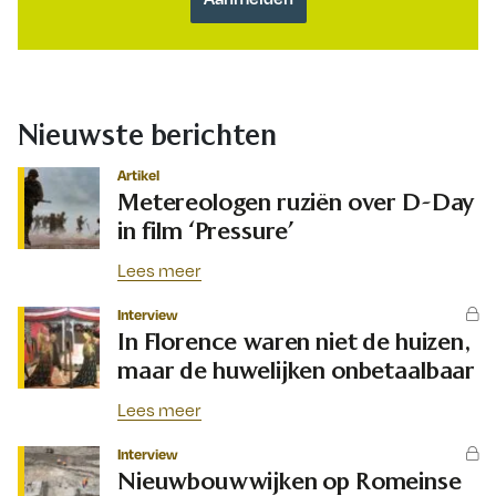
Nieuwste berichten
Artikel
Metereologen ruziën over D-Day
in film ‘Pressure’
Lees meer
Interview
In Florence waren niet de huizen,
maar de huwelijken onbetaalbaar
Lees meer
Interview
Nieuwbouwwijken op Romeinse