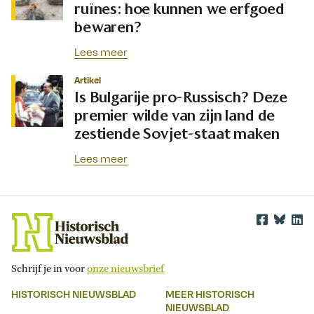
ruïnes: hoe kunnen we erfgoed
bewaren?
Lees meer
Artikel
Is Bulgarije pro-Russisch? Deze
premier wilde van zijn land de
zestiende Sovjet-staat maken
Lees meer
Schrijf je in voor
onze nieuwsbrief
HISTORISCH NIEUWSBLAD
MEER HISTORISCH
NIEUWSBLAD