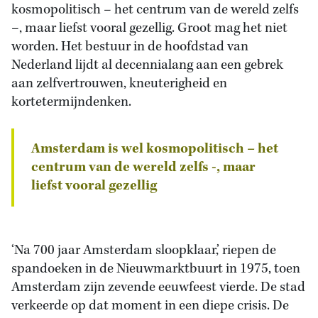
kosmopolitisch – het centrum van de wereld zelfs
–, maar liefst vooral gezellig. Groot mag het niet
worden. Het bestuur in de hoofdstad van
Nederland lijdt al decennialang aan een gebrek
aan zelfvertrouwen, kneuterigheid en
kortetermijndenken.
Amsterdam is wel kosmopolitisch – het
centrum van de wereld zelfs -, maar
liefst vooral gezellig
‘Na 700 jaar Amsterdam sloopklaar,’ riepen de
spandoeken in de Nieuwmarktbuurt in 1975, toen
Amsterdam zijn zevende eeuwfeest vierde. De stad
verkeerde op dat moment in een diepe crisis. De