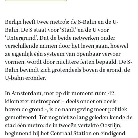
Berlijn heeft twee metro’s: de S-Bahn en de U-
Bahn. De S staat voor ‘Stadt’ en de U voor
‘Untergrund’. Dat de beide netwerken onder
verschillende namen door het leven gaan, hoewel
ze eigenlijk één systeem van openbaar vervoer
vormen, wordt door nuchtere feiten bepaald. De S-
Bahn bevindt zich grotendeels boven de grond, de
U-bahn eronder.
In Amsterdam, met op dit moment ruim 42
kilometer metrospoor – deels onder en deels
boven de grond -, is de naamgeving meer politiek
gemotiveerd. Tot nog niet zo lang geleden kende de
stad één metro: de in tweeën vertakte Oostlijn,
beginnend bij het Centraal Station en eindigend