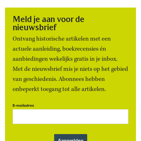
Meld je aan voor de
nieuwsbrief
Ontvang historische artikelen met een
actuele aanleiding, boekrecensies én
aanbiedingen wekelijks gratis in je inbox.
Met de nieuwsbrief mis je niets op het gebied
van geschiedenis. Abonnees hebben
onbeperkt toegang tot alle artikelen.
E-mailadres