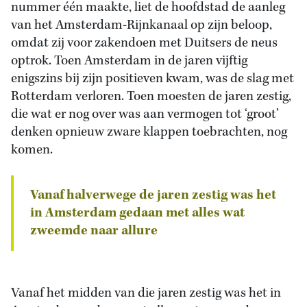
nummer één maakte, liet de hoofdstad de aanleg
van het Amsterdam-Rijnkanaal op zijn beloop,
omdat zij voor zakendoen met Duitsers de neus
optrok. Toen Amsterdam in de jaren vijftig
enigszins bij zijn positieven kwam, was de slag met
Rotterdam verloren. Toen moesten de jaren zestig,
die wat er nog over was aan vermogen tot ‘groot’
denken opnieuw zware klappen toebrachten, nog
komen.
Vanaf halverwege de jaren zestig was het
in Amsterdam gedaan met alles wat
zweemde naar allure
Vanaf het midden van die jaren zestig was het in