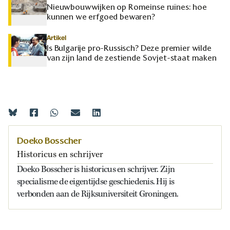
Nieuwbouwwijken op Romeinse ruïnes: hoe
kunnen we erfgoed bewaren?
Artikel
Is Bulgarije pro-Russisch? Deze premier wilde
van zijn land de zestiende Sovjet-staat maken
Doeko Bosscher
Historicus en schrijver
Doeko Bosscher is historicus en schrijver. Zijn
specialisme de eigentijdse geschiedenis. Hij is
verbonden aan de Rijksuniversiteit Groningen.