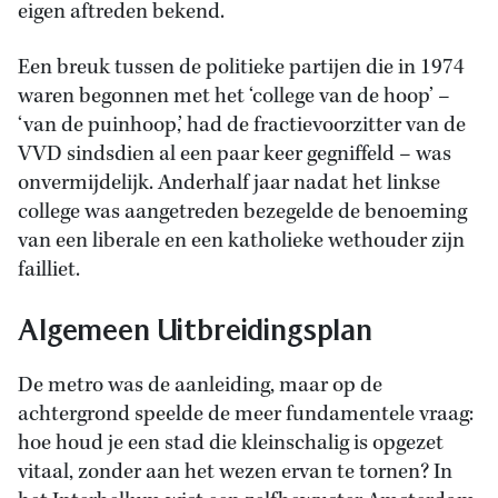
eigen aftreden bekend.
Een breuk tussen de politieke partijen die in 1974
waren begonnen met het ‘college van de hoop’ –
‘van de puinhoop,’ had de fractievoorzitter van de
VVD sindsdien al een paar keer gegniffeld – was
onvermijdelijk. Anderhalf jaar nadat het linkse
college was aangetreden bezegelde de benoeming
van een liberale en een katholieke wethouder zijn
failliet.
Algemeen Uitbreidingsplan
De metro was de aanleiding, maar op de
achtergrond speelde de meer fundamentele vraag:
hoe houd je een stad die kleinschalig is opgezet
vitaal, zonder aan het wezen ervan te tornen? In