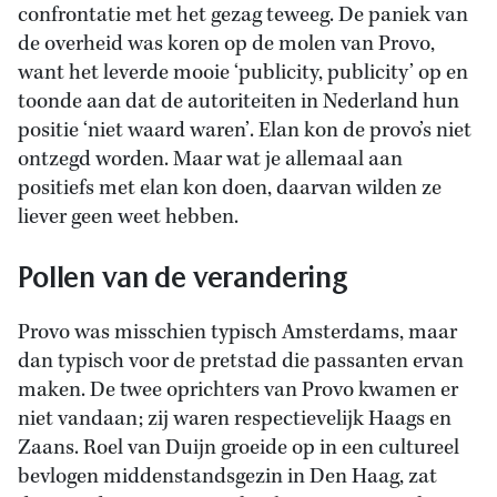
confrontatie met het gezag teweeg. De paniek van
de overheid was koren op de molen van Provo,
want het leverde mooie ‘publicity, publicity’ op en
toonde aan dat de autoriteiten in Nederland hun
positie ‘niet waard waren’. Elan kon de provo’s niet
ontzegd worden. Maar wat je allemaal aan
positiefs met elan kon doen, daarvan wilden ze
liever geen weet hebben.
Pollen van de verandering
Provo was misschien typisch Amsterdams, maar
dan typisch voor de pretstad die passanten ervan
maken. De twee oprichters van Provo kwamen er
niet vandaan; zij waren respectievelijk Haags en
Zaans. Roel van Duijn groeide op in een cultureel
bevlogen middenstandsgezin in Den Haag, zat