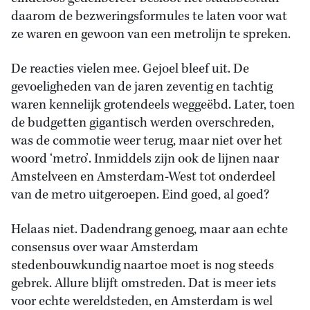
daarom de bezweringsformules te laten voor wat
ze waren en gewoon van een metrolijn te spreken.
De reacties vielen mee. Gejoel bleef uit. De
gevoeligheden van de jaren zeventig en tachtig
waren kennelijk grotendeels weggeëbd. Later, toen
de budgetten gigantisch werden overschreden,
was de commotie weer terug, maar niet over het
woord ‘metro’. Inmiddels zijn ook de lijnen naar
Amstelveen en Amsterdam-West tot onderdeel
van de metro uitgeroepen. Eind goed, al goed?
Helaas niet. Dadendrang genoeg, maar aan echte
consensus over waar Amsterdam
stedenbouwkundig naartoe moet is nog steeds
gebrek. Allure blijft omstreden. Dat is meer iets
voor echte wereldsteden, en Amsterdam is wel