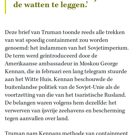
de watten te leggen.’
Deze brief van Truman toonde reeds alle trekken
van wat spoedig containment zou worden
genoemd: het indammen van het Sovjetimperium.
De term werd geïntroduceerd door de
Amerikaanse ambassadeur in Moskou George
Kennan, die in februari een lang telegram stuurde
aan het Witte Huis. Kennan beschouwde de
buitenlandse politiek van de Sovjet-Unie als de
voortzetting van die van het tsaristische Rusland.
De belangen waren volgens hem dezelfde: het
verwerven van ijsvrije zeehavens en bescherming
tegen aanvallen over land.
Truman nam Kennans methode van containment