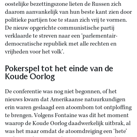
oostelijke bezettingszone lieten de Russen zich
daarom aanvankelijk van hun beste kant zien door
politieke partijen toe te staan zich vrij te vormen.
De nieuw opgerichte communistische partij
verklaarde te streven naar een ‘parlementair-
democratische republiek met alle rechten en
vrijheden voor het volk’.
Pokerspel tot het einde van de
Koude Oorlog
De conferentie was nog niet begonnen, of het
nieuws kwam dat Amerikaanse natuurkundigen
erin waren geslaagd een atoombom tot ontploffing
te brengen. Volgens Fontaine was dit het moment
waarop de Koude Oorlog daadwerkelijk uitbrak, al
was het maar omdat de atoomdreiging een ‘hete’