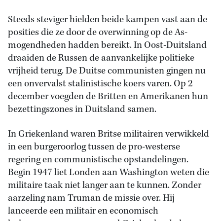
Steeds steviger hielden beide kampen vast aan de
posities die ze door de overwinning op de As-
mogendheden hadden bereikt. In Oost-Duitsland
draaiden de Russen de aanvankelijke politieke
vrijheid terug. De Duitse communisten gingen nu
een onvervalst stalinistische koers varen. Op 2
december voegden de Britten en Amerikanen hun
bezettingszones in Duitsland samen.
In Griekenland waren Britse militairen verwikkeld
in een burgeroorlog tussen de pro-westerse
regering en communistische opstandelingen.
Begin 1947 liet Londen aan Washington weten die
militaire taak niet langer aan te kunnen. Zonder
aarzeling nam Truman de missie over. Hij
lanceerde een militair en economisch