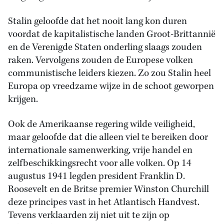
Stalin geloofde dat het nooit lang kon duren
voordat de kapitalistische landen Groot-Brittannië
en de Verenigde Staten onderling slaags zouden
raken. Vervolgens zouden de Europese volken
communistische leiders kiezen. Zo zou Stalin heel
Europa op vreedzame wijze in de schoot geworpen
krijgen.
Ook de Amerikaanse regering wilde veiligheid,
maar geloofde dat die alleen viel te bereiken door
internationale samenwerking, vrije handel en
zelfbeschikkingsrecht voor alle volken. Op 14
augustus 1941 legden president Franklin D.
Roosevelt en de Britse premier Winston Churchill
deze principes vast in het Atlantisch Handvest.
Tevens verklaarden zij niet uit te zijn op