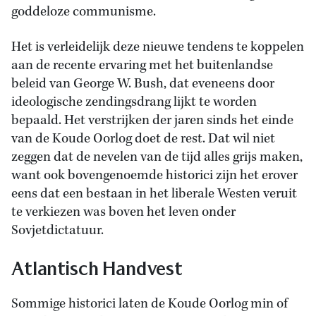
goddeloze communisme.
Het is verleidelijk deze nieuwe tendens te koppelen
aan de recente ervaring met het buitenlandse
beleid van George W. Bush, dat eveneens door
ideologische zendingsdrang lijkt te worden
bepaald. Het verstrijken der jaren sinds het einde
van de Koude Oorlog doet de rest. Dat wil niet
zeggen dat de nevelen van de tijd alles grijs maken,
want ook bovengenoemde historici zijn het erover
eens dat een bestaan in het liberale Westen veruit
te verkiezen was boven het leven onder
Sovjetdictatuur.
Atlantisch Handvest
Sommige historici laten de Koude Oorlog min of