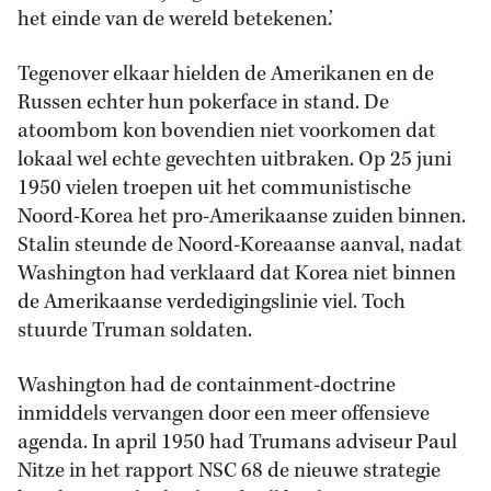
het einde van de wereld betekenen.’
Tegenover elkaar hielden de Amerikanen en de
Russen echter hun pokerface in stand. De
atoombom kon bovendien niet voorkomen dat
lokaal wel echte gevechten uitbraken. Op 25 juni
1950 vielen troepen uit het communistische
Noord-Korea het pro-Amerikaanse zuiden binnen.
Stalin steunde de Noord-Koreaanse aanval, nadat
Washington had verklaard dat Korea niet binnen
de Amerikaanse verdedigingslinie viel. Toch
stuurde Truman soldaten.
Washington had de containment-doctrine
inmiddels vervangen door een meer offensieve
agenda. In april 1950 had Trumans adviseur Paul
Nitze in het rapport NSC 68 de nieuwe strategie