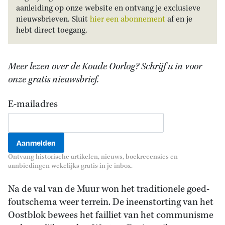
aanleiding op onze website en ontvang je exclusieve
nieuwsbrieven. Sluit
hier een abonnement
af en je
hebt direct toegang.
Meer lezen over de Koude Oorlog? Schrijf u in voor
onze gratis nieuwsbrief.
E-mailadres
Ontvang historische artikelen, nieuws, boekrecensies en
aanbiedingen wekelijks gratis in je inbox.
Na de val van de Muur won het traditionele goed-
foutschema weer terrein. De ineenstorting van het
Oostblok bewees het failliet van het communisme