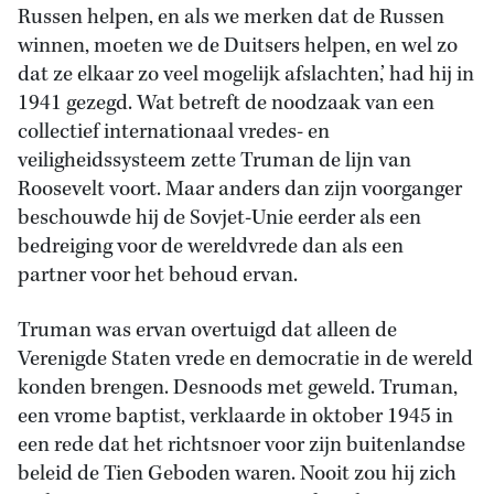
Russen helpen, en als we merken dat de Russen
winnen, moeten we de Duitsers helpen, en wel zo
dat ze elkaar zo veel mogelijk afslachten,’ had hij in
1941 gezegd. Wat betreft de noodzaak van een
collectief internationaal vredes- en
veiligheidssysteem zette Truman de lijn van
Roosevelt voort. Maar anders dan zijn voorganger
beschouwde hij de Sovjet-Unie eerder als een
bedreiging voor de wereldvrede dan als een
partner voor het behoud ervan.
Truman was ervan overtuigd dat alleen de
Verenigde Staten vrede en democratie in de wereld
konden brengen. Desnoods met geweld. Truman,
een vrome baptist, verklaarde in oktober 1945 in
een rede dat het richtsnoer voor zijn buitenlandse
beleid de Tien Geboden waren. Nooit zou hij zich