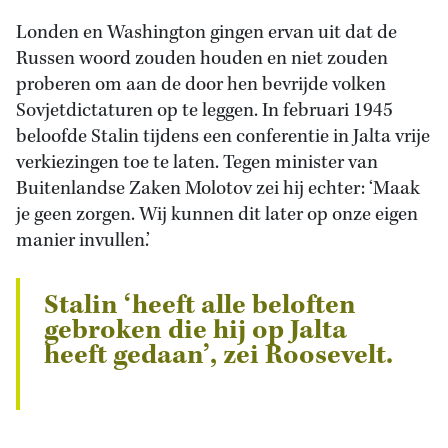
Londen en Washington gingen ervan uit dat de
Russen woord zouden houden en niet zouden
proberen om aan de door hen bevrijde volken
Sovjetdictaturen op te leggen. In februari 1945
beloofde Stalin tijdens een conferentie in Jalta vrije
verkiezingen toe te laten. Tegen minister van
Buitenlandse Zaken Molotov zei hij echter: ‘Maak
je geen zorgen. Wij kunnen dit later op onze eigen
manier invullen.’
Stalin ‘heeft alle beloften
gebroken die hij op Jalta
heeft gedaan’, zei Roosevelt.