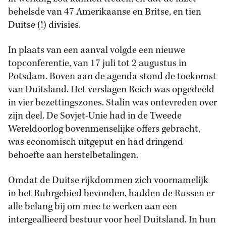
behelsde van 47 Amerikaanse en Britse, en tien
Duitse (!) divisies.
In plaats van een aanval volgde een nieuwe
topconferentie, van 17 juli tot 2 augustus in
Potsdam. Boven aan de agenda stond de toekomst
van Duitsland. Het verslagen Reich was opgedeeld
in vier bezettingszones. Stalin was ontevreden over
zijn deel. De Sovjet-Unie had in de Tweede
Wereldoorlog bovenmenselijke offers gebracht,
was economisch uitgeput en had dringend
behoefte aan herstelbetalingen.
Omdat de Duitse rijkdommen zich voornamelijk
in het Ruhrgebied bevonden, hadden de Russen er
alle belang bij om mee te werken aan een
intergeallieerd bestuur voor heel Duitsland. In hun