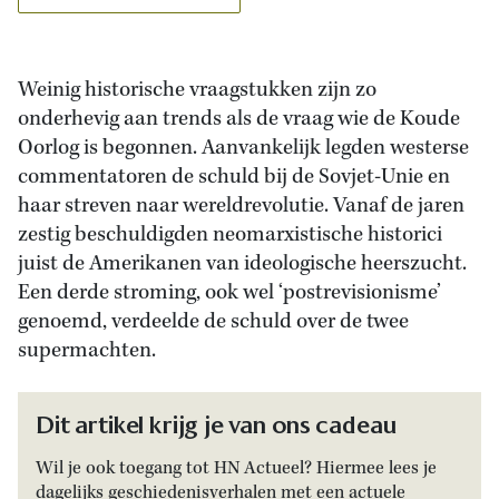
Weinig historische vraagstukken zijn zo
onderhevig aan trends als de vraag wie de Koude
Oorlog is begonnen. Aanvankelijk legden westerse
commentatoren de schuld bij de Sovjet-Unie en
haar streven naar wereldrevolutie. Vanaf de jaren
zestig beschuldigden neomarxistische historici
juist de Amerikanen van ideologische heerszucht.
Een derde stroming, ook wel ‘postrevisionisme’
genoemd, verdeelde de schuld over de twee
supermachten.
Dit artikel krijg je van ons cadeau
Wil je ook toegang tot HN Actueel? Hiermee lees je
dagelijks geschiedenisverhalen met een actuele