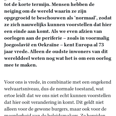
tot de korte termijn. Mensen hebben de
neiging om de wereld waarin ze zijn
opgegroeid te beschouwen als ‘normaal’, zodat
ze zich nauwelijks kunnen voorstellen dat hier
een einde aan komt. Als we even afzien van
oorlogen aan de periferie – zoals in voormalig
Joegoslavië en Oekraïne – kent Europa al 73
jaar vrede. Alleen de oudste inwoners van dit
werelddeel weten nog wat het is om een oorlog
mee te maken.
Voor ons is vrede, in combinatie met een ongekend
welvaartsniveau, dus de normale toestand, wat
ertoe leidt dat we ons niet echt kunnen voorstellen
dat hier ooit verandering in komt. Dit geldt niet
alleen voor de gewone burgers, maar ook voor de