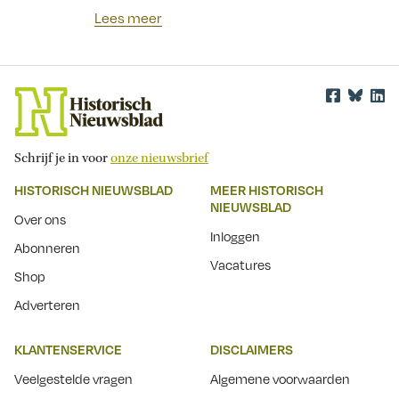
Lees meer
Schrijf je in voor
onze nieuwsbrief
HISTORISCH NIEUWSBLAD
MEER HISTORISCH
NIEUWSBLAD
Over ons
Inloggen
Abonneren
Vacatures
Shop
Adverteren
KLANTENSERVICE
DISCLAIMERS
Veelgestelde vragen
Algemene voorwaarden