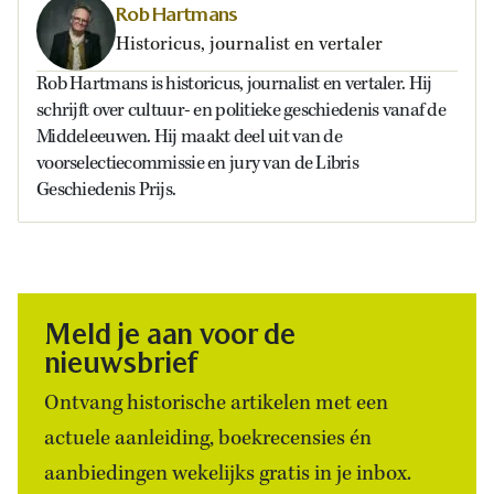
Rob Hartmans
Historicus, journalist en vertaler
Rob Hartmans is historicus, journalist en vertaler. Hij
schrijft over cultuur- en politieke geschiedenis vanaf de
Middeleeuwen. Hij maakt deel uit van de
voorselectiecommissie en jury van de Libris
Geschiedenis Prijs.
Meld je aan voor de
nieuwsbrief
Ontvang historische artikelen met een
actuele aanleiding, boekrecensies én
aanbiedingen wekelijks gratis in je inbox.