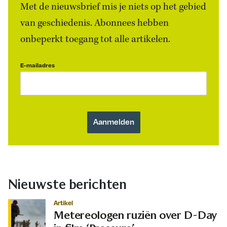
Met de nieuwsbrief mis je niets op het gebied
van geschiedenis. Abonnees hebben
onbeperkt toegang tot alle artikelen.
E-mailadres
Nieuwste berichten
Artikel
Metereologen ruziën over D-Day