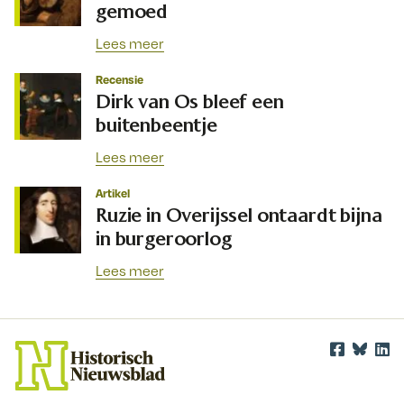
gemoed
Lees meer
Recensie
Dirk van Os bleef een
buitenbeentje
Lees meer
Artikel
Ruzie in Overijssel ontaardt bijna
in burgeroorlog
Lees meer