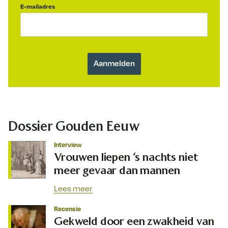
E-mailadres
Dossier Gouden Eeuw
Interview
Vrouwen liepen ‘s nachts niet
meer gevaar dan mannen
Lees meer
Recensie
Gekweld door een zwakheid van