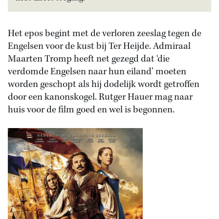
Het epos begint met de verloren zeeslag tegen de
Engelsen voor de kust bij Ter Heijde. Admiraal
Maarten Tromp heeft net gezegd dat ‘die
verdomde Engelsen naar hun eiland’ moeten
worden geschopt als hij dodelijk wordt getroffen
door een kanonskogel. Rutger Hauer mag naar
huis voor de film goed en wel is begonnen.