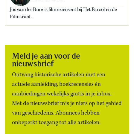
Jos van der Burg is filmrecensent bij Het Parool en de
Filmkrant.
Meld je aan voor de
nieuwsbrief
Ontvang historische artikelen met een
actuele aanleiding, boekrecensies én
aanbiedingen wekelijks gratis in je inbox.
Met de nieuwsbrief mis je niets op het gebied
van geschiedenis. Abonnees hebben
onbeperkt toegang tot alle artikelen.