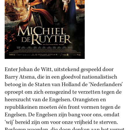
Enter Johan de Witt, uitstekend gespeeld door
Barry Atsma, die in een gloedvol nationalistisch
betoog in de Staten van Holland de ‘Nederlanders’
oproept om zich eensgezind te verzetten tegen de
heerszucht van de Engelsen. Orangisten en
republikeinen moeten één front vormen tegen de
Engelsen. De Engelsen zijn bang voor ons, omdat
‘wij’ bereid zijn om voor onze vrijheid te sterven.