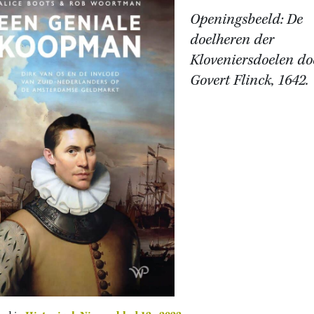
Openingsbeeld: De
doelheren der
Kloveniersdoelen do
Govert Flinck, 1642.