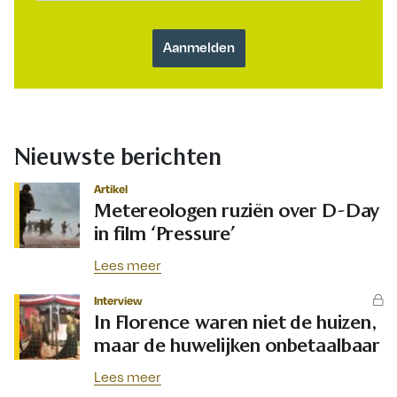
Nieuwste berichten
Artikel
Metereologen ruziën over D-Day
in film ‘Pressure’
Lees meer
Interview
In Florence waren niet de huizen,
maar de huwelijken onbetaalbaar
Lees meer