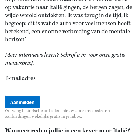
op vakantie naar Italië gingen, de bergen zagen, de
wijde wereld ontdekten. Ik was terug in de tijd, ik
begreep: dit is wat de auto voor veel mensen heeft
betekend, een enorme verbreding van de mentale
horizon.’
Meer interviews lezen? Schrijf u in voor onze gratis
nieuwsbrief.
E-mailadres
Ontvang historische artikelen, nieuws, boekrecensies en
aanbiedingen wekelijks gratis in je inbox.
Wanneer reden jullie in een kever naar Italië?