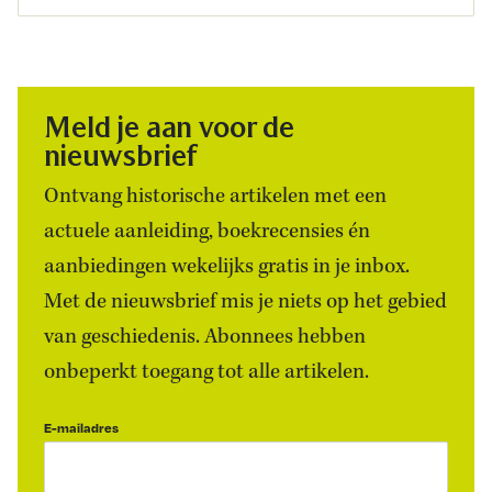
Meld je aan voor de
nieuwsbrief
Ontvang historische artikelen met een
actuele aanleiding, boekrecensies én
aanbiedingen wekelijks gratis in je inbox.
Met de nieuwsbrief mis je niets op het gebied
van geschiedenis. Abonnees hebben
onbeperkt toegang tot alle artikelen.
E-mailadres