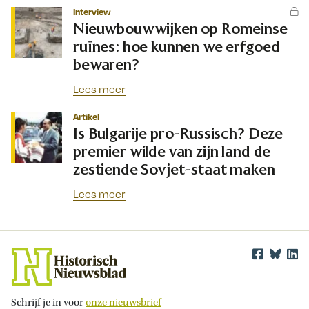
Interview
Nieuwbouwwijken op Romeinse
ruïnes: hoe kunnen we erfgoed
bewaren?
Lees meer
Artikel
Is Bulgarije pro-Russisch? Deze
premier wilde van zijn land de
zestiende Sovjet-staat maken
Lees meer
Schrijf je in voor
onze nieuwsbrief