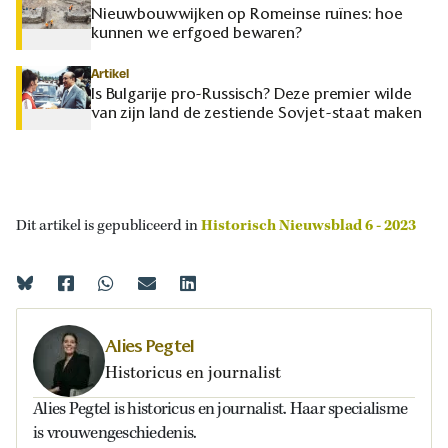
Nieuwbouwwijken op Romeinse ruïnes: hoe
kunnen we erfgoed bewaren?
Artikel
Is Bulgarije pro-Russisch? Deze premier wilde
van zijn land de zestiende Sovjet-staat maken
Dit artikel is gepubliceerd in
Historisch Nieuwsblad 6 - 2023
Alies Pegtel
Historicus en journalist
Alies Pegtel is historicus en journalist. Haar specialisme
is vrouwengeschiedenis.