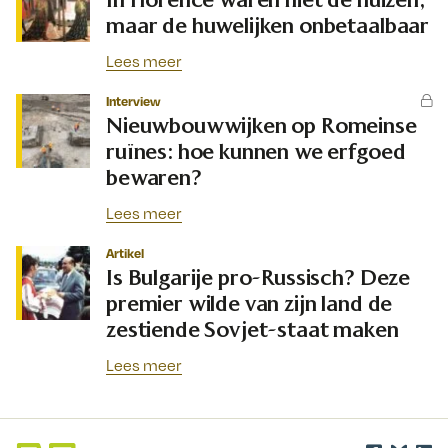
maar de huwelijken onbetaalbaar
Lees meer
Interview
Nieuwbouwwijken op Romeinse
ruïnes: hoe kunnen we erfgoed
bewaren?
Lees meer
Artikel
Is Bulgarije pro-Russisch? Deze
premier wilde van zijn land de
zestiende Sovjet-staat maken
Lees meer