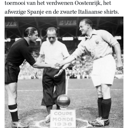
toernooi van het verdwenen Oostenrijk, het
afwezige Spanje en de zwarte Italiaanse shirts.