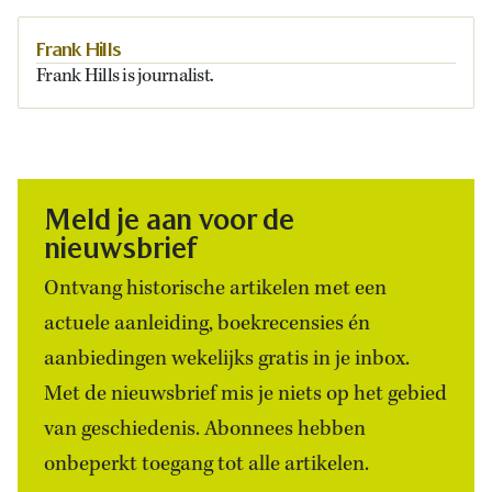
Frank Hills
Frank Hills is journalist.
Meld je aan voor de
nieuwsbrief
Ontvang historische artikelen met een
actuele aanleiding, boekrecensies én
aanbiedingen wekelijks gratis in je inbox.
Met de nieuwsbrief mis je niets op het gebied
van geschiedenis. Abonnees hebben
onbeperkt toegang tot alle artikelen.