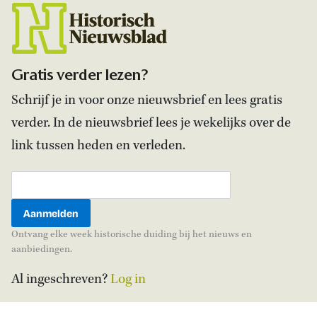
Gratis verder lezen?
Schrijf je in voor onze nieuwsbrief en lees gratis
verder. In de nieuwsbrief lees je wekelijks over de
link tussen heden en verleden.
Ontvang elke week historische duiding bij het nieuws en
aanbiedingen.
Al ingeschreven?
Log in