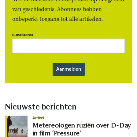
van geschiedenis. Abonnees hebben
onbeperkt toegang tot alle artikelen.
E-mailadres
Nieuwste berichten
Artikel
Metereologen ruziën over D-Day
in film ‘Pressure’