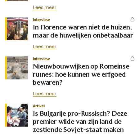
Lees meer
Interview
In Florence waren niet de huizen,
maar de huwelijken onbetaalbaar
Lees meer
Interview
Nieuwbouwwijken op Romeinse
ruïnes: hoe kunnen we erfgoed
bewaren?
Lees meer
Artikel
Is Bulgarije pro-Russisch? Deze
premier wilde van zijn land de
zestiende Sovjet-staat maken