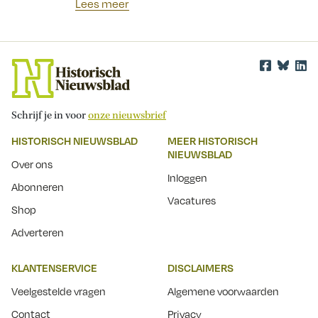
Lees meer
Schrijf je in voor
onze nieuwsbrief
HISTORISCH NIEUWSBLAD
MEER HISTORISCH
NIEUWSBLAD
Over ons
Inloggen
Abonneren
Vacatures
Shop
Adverteren
KLANTENSERVICE
DISCLAIMERS
Veelgestelde vragen
Algemene voorwaarden
Contact
Privacy