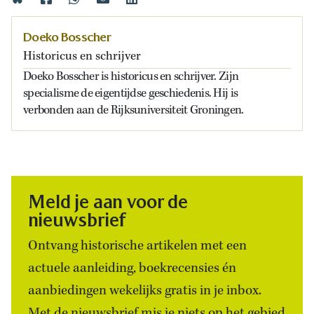
Doeko Bosscher
Historicus en schrijver
Doeko Bosscher is historicus en schrijver. Zijn
specialisme de eigentijdse geschiedenis. Hij is
verbonden aan de Rijksuniversiteit Groningen.
Meld je aan voor de
nieuwsbrief
Ontvang historische artikelen met een
actuele aanleiding, boekrecensies én
aanbiedingen wekelijks gratis in je inbox.
Met de nieuwsbrief mis je niets op het gebied