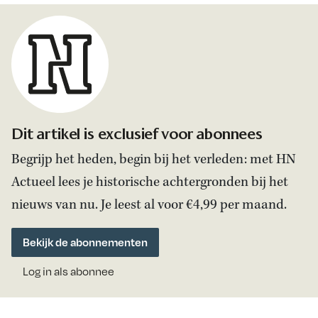
Dit artikel is exclusief voor abonnees
Begrijp het heden, begin bij het verleden: met HN
Actueel lees je historische achtergronden bij het
nieuws van nu. Je leest al voor €4,99 per maand.
Bekijk de abonnementen
Log in als abonnee