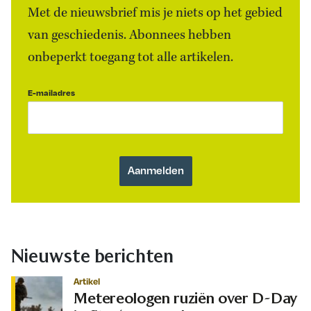
Met de nieuwsbrief mis je niets op het gebied
van geschiedenis. Abonnees hebben
onbeperkt toegang tot alle artikelen.
E-mailadres
Nieuwste berichten
Artikel
Metereologen ruziën over D-Day