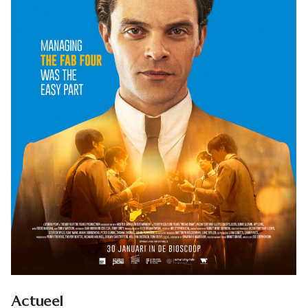
Actueel