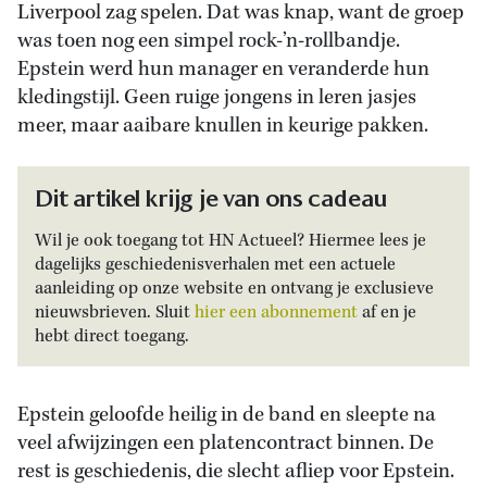
Liverpool zag spelen. Dat was knap, want de groep
was toen nog een simpel rock-’n-rollbandje.
Epstein werd hun manager en veranderde hun
kledingstijl. Geen ruige jongens in leren jasjes
meer, maar aaibare knullen in keurige pakken.
Dit artikel krijg je van ons cadeau
Wil je ook toegang tot HN Actueel? Hiermee lees je
dagelijks geschiedenisverhalen met een actuele
aanleiding op onze website en ontvang je exclusieve
nieuwsbrieven. Sluit
hier een abonnement
af en je
hebt direct toegang.
Epstein geloofde heilig in de band en sleepte na
veel afwijzingen een platencontract binnen. De
rest is geschiedenis, die slecht afliep voor Epstein.