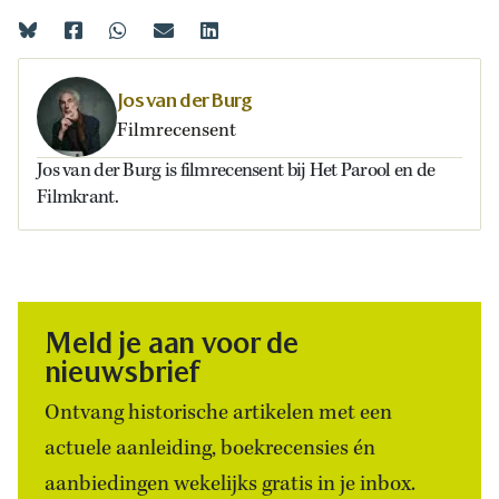
Jos van der Burg
Filmrecensent
Jos van der Burg is filmrecensent bij Het Parool en de
Filmkrant.
Meld je aan voor de
nieuwsbrief
Ontvang historische artikelen met een
actuele aanleiding, boekrecensies én
aanbiedingen wekelijks gratis in je inbox.