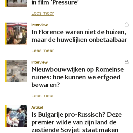
in film ‘Pressure’
Lees meer
Interview
In Florence waren niet de huizen,
maar de huwelijken onbetaalbaar
Lees meer
Interview
Nieuwbouwwijken op Romeinse
ruïnes: hoe kunnen we erfgoed
bewaren?
Lees meer
Artikel
Is Bulgarije pro-Russisch? Deze
premier wilde van zijn land de
zestiende Sovjet-staat maken