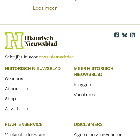
Lees meer
Schrijf je in voor
onze nieuwsbrief
HISTORISCH NIEUWSBLAD
MEER HISTORISCH
NIEUWSBLAD
Over ons
Inloggen
Abonneren
Vacatures
Shop
Adverteren
KLANTENSERVICE
DISCLAIMERS
Veelgestelde vragen
Algemene voorwaarden