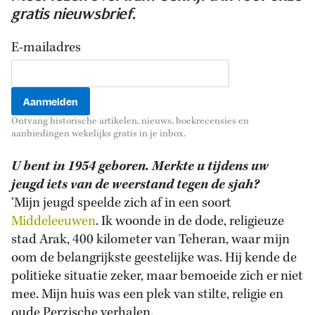
gratis nieuwsbrief.
E-mailadres
Ontvang historische artikelen, nieuws, boekrecensies en
aanbiedingen wekelijks gratis in je inbox.
U bent in 1954 geboren. Merkte u tijdens uw
jeugd iets van de weerstand tegen de sjah?
‘Mijn jeugd speelde zich af in een soort
Middeleeuwen
. Ik woonde in de dode, religieuze
stad Arak, 400 kilometer van Teheran, waar mijn
oom de belangrijkste geestelijke was. Hij kende de
politieke situatie zeker, maar bemoeide zich er niet
mee. Mijn huis was een plek van stilte, religie en
oude Perzische verhalen.