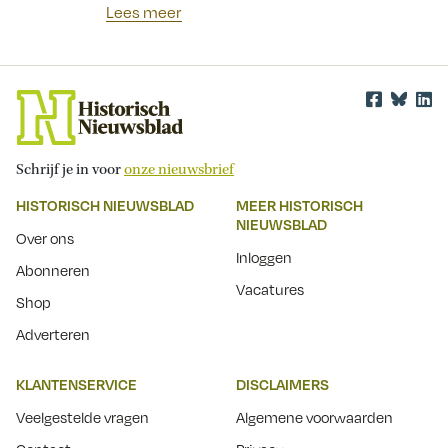
Lees meer
Schrijf je in voor
onze nieuwsbrief
HISTORISCH NIEUWSBLAD
MEER HISTORISCH
NIEUWSBLAD
Over ons
Inloggen
Abonneren
Vacatures
Shop
Adverteren
KLANTENSERVICE
DISCLAIMERS
Veelgestelde vragen
Algemene voorwaarden