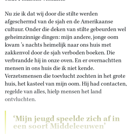
Nu zie ik dat wij door die stilte werden
afgeschermd van de sjah en de Amerikaanse
cultuur. Onder die deken van stilte gebeurden wel
geheimzinnige dingen: mijn andere, jonge oom
kwam ’s nachts heimelijk naar ons huis met
zakkenvol door de sjah verboden boeken. Die
verbrandde hij in onze oven. En er overnachtten
mensen in ons huis die ik niet kende.
Verzetsmensen die toevlucht zochten in het grote
huis, het kasteel van mijn oom. Hij had contacten,
regelde van alles, hielp mensen het land
ontvluchten.
‘Mijn jeugd speelde zich af in
een soort Middeleeuwen’