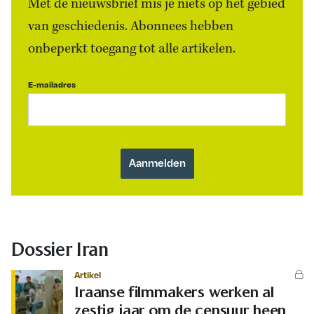
Met de nieuwsbrief mis je niets op het gebied
van geschiedenis. Abonnees hebben
onbeperkt toegang tot alle artikelen.
E-mailadres
Dossier Iran
Artikel
Iraanse filmmakers werken al
zestig jaar om de censuur heen