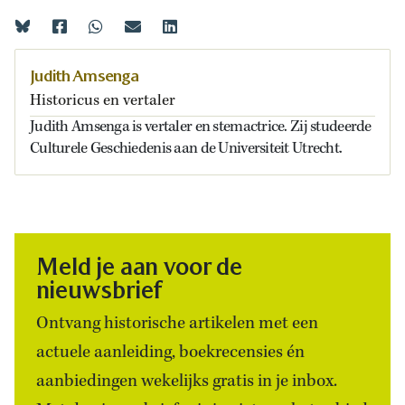
Judith Amsenga
Historicus en vertaler
Judith Amsenga is vertaler en stemactrice. Zij studeerde
Culturele Geschiedenis aan de Universiteit Utrecht.
Meld je aan voor de
nieuwsbrief
Ontvang historische artikelen met een
actuele aanleiding, boekrecensies én
aanbiedingen wekelijks gratis in je inbox.