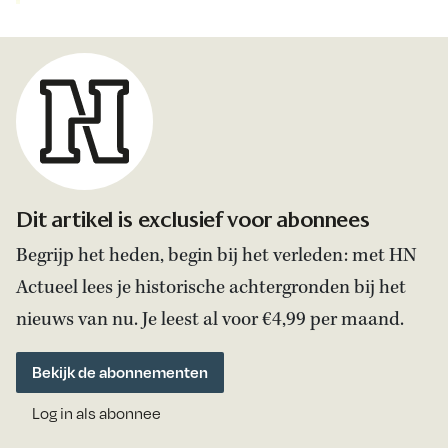
Dit artikel is exclusief voor abonnees
Begrijp het heden, begin bij het verleden: met HN
Actueel lees je historische achtergronden bij het
nieuws van nu. Je leest al voor €4,99 per maand.
Bekijk de abonnementen
Log in als abonnee