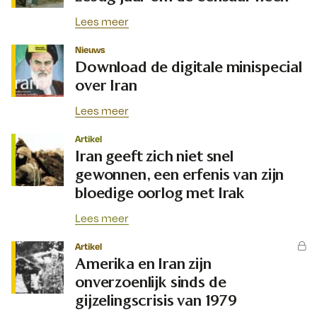
Lees meer
Nieuws
Download de digitale minispecial
over Iran
Lees meer
Artikel
Iran geeft zich niet snel
gewonnen, een erfenis van zijn
bloedige oorlog met Irak
Lees meer
Artikel
Amerika en Iran zijn
onverzoenlijk sinds de
gijzelingscrisis van 1979