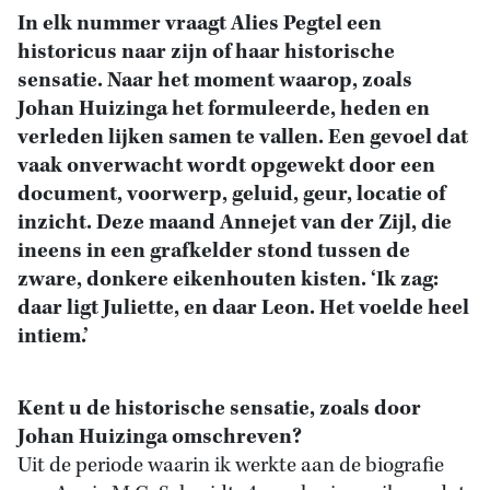
In elk nummer vraagt Alies Pegtel een
historicus naar zijn of haar historische
sensatie. Naar het moment waarop, zoals
Johan Huizinga het formuleerde, heden en
verleden lijken samen te vallen. Een gevoel dat
vaak onverwacht wordt opgewekt door een
document, voorwerp, geluid, geur, locatie of
inzicht. Deze maand Annejet van der Zijl, die
ineens in een grafkelder stond tussen de
zware, donkere eikenhouten kisten.
‘Ik zag:
daar ligt Juliette, en daar Leon. Het voelde heel
intiem.’
Kent u de historische sensatie, zoals door
Johan Huizinga omschreven?
Uit de periode waarin ik werkte aan de biografie