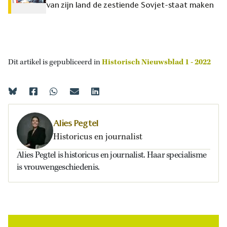
van zijn land de zestiende Sovjet-staat maken
Dit artikel is gepubliceerd in
Historisch Nieuwsblad 1 - 2022
Alies Pegtel
Historicus en journalist
Alies Pegtel is historicus en journalist. Haar specialisme
is vrouwengeschiedenis.