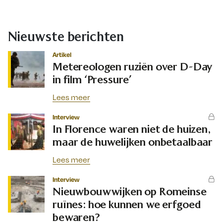
Nieuwste berichten
Artikel
Metereologen ruziën over D-Day
in film ‘Pressure’
Lees meer
Interview
In Florence waren niet de huizen,
maar de huwelijken onbetaalbaar
Lees meer
Interview
Nieuwbouwwijken op Romeinse
ruïnes: hoe kunnen we erfgoed
bewaren?