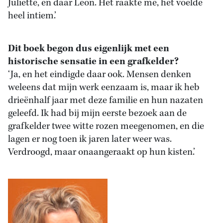
Juliette, en daar Leon. Het raakte me, het voelde
heel intiem.’
Dit boek begon dus eigenlijk met een
historische sensatie in een grafkelder?
‘Ja, en het eindigde daar ook. Mensen denken
weleens dat mijn werk eenzaam is, maar ik heb
drieënhalf jaar met deze familie en hun nazaten
geleefd. Ik had bij mijn eerste bezoek aan de
grafkelder twee witte rozen meegenomen, en die
lagen er nog toen ik jaren later weer was.
Verdroogd, maar onaangeraakt op hun kisten.’