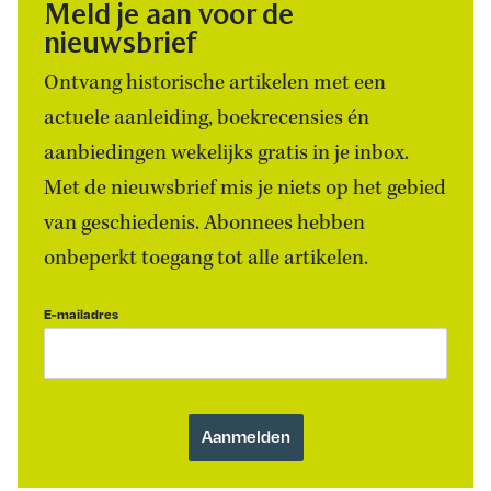
Meld je aan voor de
nieuwsbrief
Ontvang historische artikelen met een
actuele aanleiding, boekrecensies én
aanbiedingen wekelijks gratis in je inbox.
Met de nieuwsbrief mis je niets op het gebied
van geschiedenis. Abonnees hebben
onbeperkt toegang tot alle artikelen.
E-mailadres