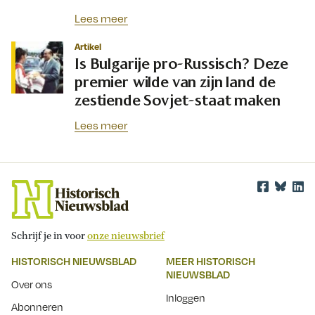
Lees meer
Artikel
Is Bulgarije pro-Russisch? Deze
premier wilde van zijn land de
zestiende Sovjet-staat maken
Lees meer
Schrijf je in voor
onze nieuwsbrief
HISTORISCH NIEUWSBLAD
MEER HISTORISCH
NIEUWSBLAD
Over ons
Inloggen
Abonneren