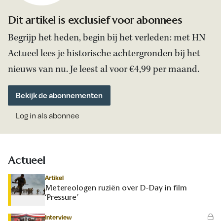
Dit artikel is exclusief voor abonnees
Begrijp het heden, begin bij het verleden: met HN
Actueel lees je historische achtergronden bij het
nieuws van nu. Je leest al voor €4,99 per maand.
Bekijk de abonnementen
Log in als abonnee
Actueel
Artikel
Metereologen ruziën over D-Day in film
‘Pressure’
Interview