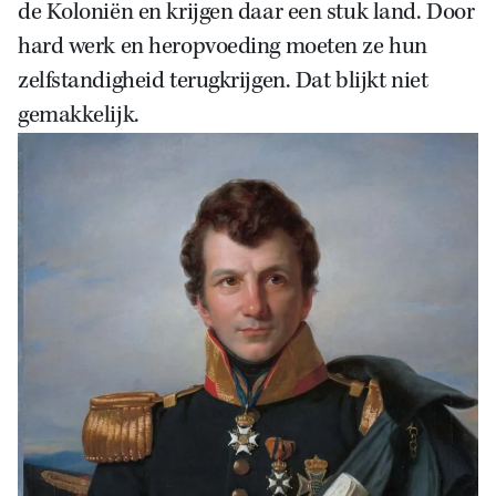
de Koloniën en krijgen daar een stuk land. Door
hard werk en heropvoeding moeten ze hun
zelfstandigheid terugkrijgen. Dat blijkt niet
gemakkelijk.