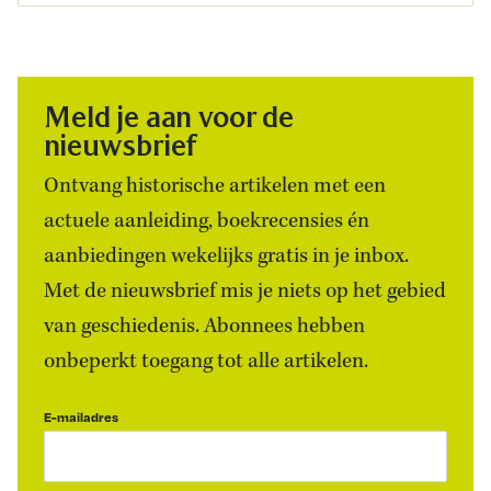
Meld je aan voor de
nieuwsbrief
Ontvang historische artikelen met een
actuele aanleiding, boekrecensies én
aanbiedingen wekelijks gratis in je inbox.
Met de nieuwsbrief mis je niets op het gebied
van geschiedenis. Abonnees hebben
onbeperkt toegang tot alle artikelen.
E-mailadres