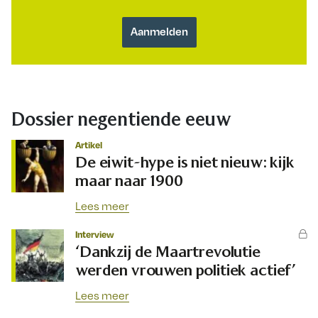
Dossier negentiende eeuw
Artikel
De eiwit-hype is niet nieuw: kijk
maar naar 1900
Lees meer
Interview
‘Dankzij de Maartrevolutie
werden vrouwen politiek actief’
Lees meer