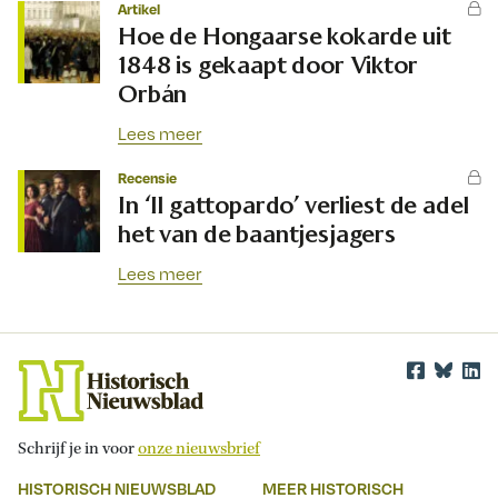
Artikel
Hoe de Hongaarse kokarde uit
1848 is gekaapt door Viktor
Orbán
Lees meer
Recensie
In ‘Il gattopardo’ verliest de adel
het van de baantjesjagers
Lees meer
Schrijf je in voor
onze nieuwsbrief
HISTORISCH NIEUWSBLAD
MEER HISTORISCH