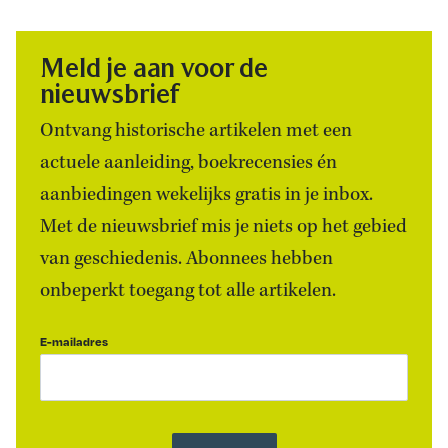
Meld je aan voor de
nieuwsbrief
Ontvang historische artikelen met een
actuele aanleiding, boekrecensies én
aanbiedingen wekelijks gratis in je inbox.
Met de nieuwsbrief mis je niets op het gebied
van geschiedenis. Abonnees hebben
onbeperkt toegang tot alle artikelen.
E-mailadres