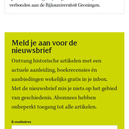
verbonden aan de Rijksuniversiteit Groningen.
Meld je aan voor de
nieuwsbrief
Ontvang historische artikelen met een
actuele aanleiding, boekrecensies én
aanbiedingen wekelijks gratis in je inbox.
Met de nieuwsbrief mis je niets op het gebied
van geschiedenis. Abonnees hebben
onbeperkt toegang tot alle artikelen.
E-mailadres