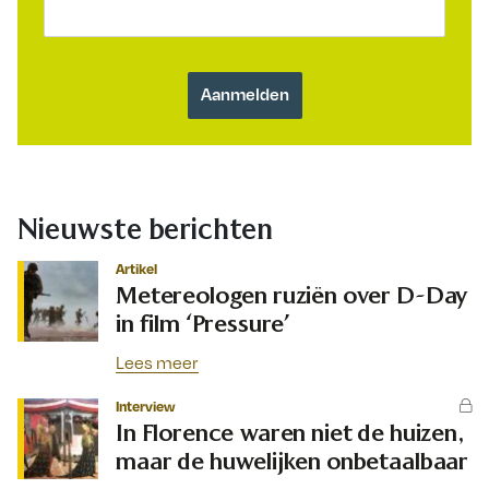
Nieuwste berichten
Artikel
Metereologen ruziën over D-Day
in film ‘Pressure’
Lees meer
Interview
In Florence waren niet de huizen,
maar de huwelijken onbetaalbaar