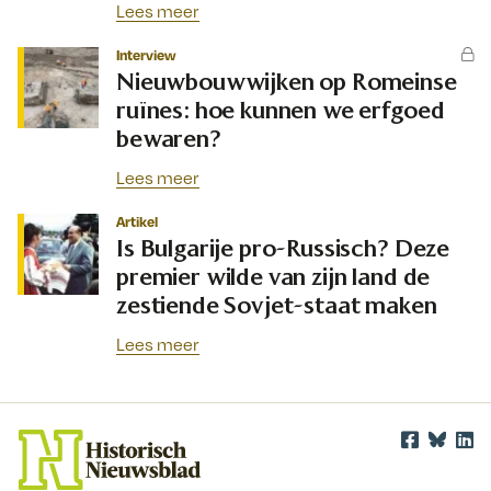
Lees meer
Interview
Nieuwbouwwijken op Romeinse
ruïnes: hoe kunnen we erfgoed
bewaren?
Lees meer
Artikel
Is Bulgarije pro-Russisch? Deze
premier wilde van zijn land de
zestiende Sovjet-staat maken
Lees meer