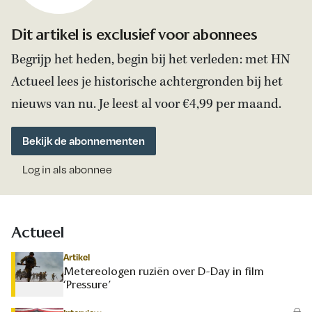
Dit artikel is exclusief voor abonnees
Begrijp het heden, begin bij het verleden: met HN
Actueel lees je historische achtergronden bij het
nieuws van nu. Je leest al voor €4,99 per maand.
Bekijk de abonnementen
Log in als abonnee
Actueel
Artikel
Metereologen ruziën over D-Day in film
‘Pressure’