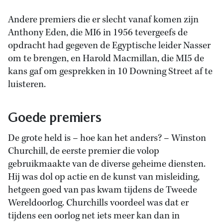
Andere premiers die er slecht vanaf komen zijn
Anthony Eden, die MI6 in 1956 tevergeefs de
opdracht had gegeven de Egyptische leider Nasser
om te brengen, en Harold Macmillan, die MI5 de
kans gaf om gesprekken in 10 Downing Street af te
luisteren.
Goede premiers
De grote held is­ – hoe kan het anders? – Winston
Churchill, de eerste premier die volop
gebruikmaakte van de diverse geheime diensten.
Hij was dol op actie en de kunst van misleiding,
hetgeen goed van pas kwam tijdens de Tweede
Wereldoorlog. Churchills voordeel was dat er
tijdens een oorlog net iets meer kan dan in