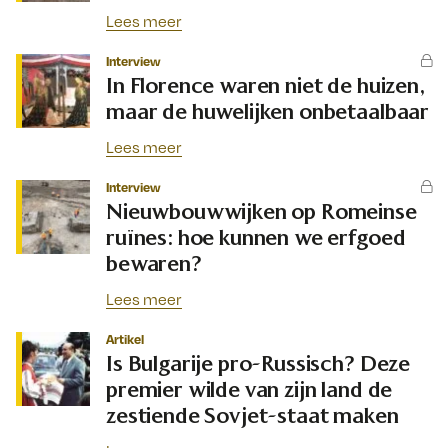
Lees meer
Interview
In Florence waren niet de huizen,
maar de huwelijken onbetaalbaar
Lees meer
Interview
Nieuwbouwwijken op Romeinse
ruïnes: hoe kunnen we erfgoed
bewaren?
Lees meer
Artikel
Is Bulgarije pro-Russisch? Deze
premier wilde van zijn land de
zestiende Sovjet-staat maken