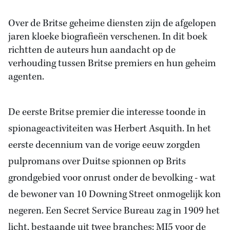
Over de Britse geheime diensten zijn de afgelopen
jaren kloeke biografieën verschenen. In dit boek
richtten de auteurs hun aandacht op de
verhouding tussen Britse premiers en hun geheim
agenten.
De eerste Britse premier die interesse toonde in
spionageactiviteiten was Herbert Asquith. In het
eerste decennium van de vorige eeuw zorgden
pulpromans over Duitse spionnen op Brits
grondgebied voor onrust onder de bevolking - wat
de bewoner van 10 Downing Street onmogelijk kon
negeren. Een Secret Service Bureau zag in 1909 het
licht, bestaande uit twee branches: MI5 voor de