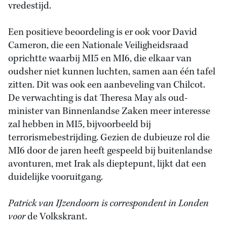
vredestijd.
Een positieve beoordeling is er ook voor David
Cameron, die een Nationale Veiligheidsraad
oprichtte waarbij MI5 en MI6, die elkaar van
oudsher niet kunnen luchten, samen aan één tafel
zitten. Dit was ook een aanbeveling van Chilcot.
De verwachting is dat Theresa May als oud-
minister van Binnenlandse Zaken meer interesse
zal hebben in MI5, bijvoorbeeld bij
terrorismebestrijding. Gezien de dubieuze rol die
MI6 door de jaren heeft gespeeld bij buitenlandse
avonturen, met Irak als dieptepunt, lijkt dat een
duidelijke vooruitgang.
Patrick van IJzendoorn is correspondent in Londen
voor
de Volkskrant.