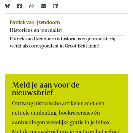
Patrick van IJzendoorn
Historicus en journalist
Patrick van IJzendoorn is historicus en journalist. Hij
werkt als correspondent in Groot-Brittannië.
Meld je aan voor de
nieuwsbrief
Ontvang historische artikelen met een
actuele aanleiding, boekrecensies én
aanbiedingen wekelijks gratis in je inbox.
Met de nieuwsbrief mis je niets op het gebied