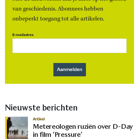
van geschiedenis. Abonnees hebben
onbeperkt toegang tot alle artikelen.
E-mailadres
Nieuwste berichten
Artikel
Metereologen ruziën over D-Day
in film ‘Pressure’