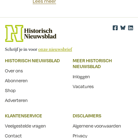
Lees meer
Schrijf je in voor
onze nieuwsbrief
HISTORISCH NIEUWSBLAD
MEER HISTORISCH
NIEUWSBLAD
Over ons
Inloggen
Abonneren
Vacatures
Shop
Adverteren
KLANTENSERVICE
DISCLAIMERS
Veelgestelde vragen
Algemene voorwaarden
Contact
Privacy