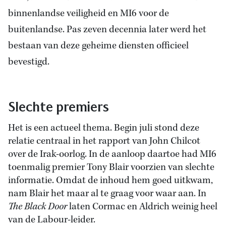
binnenlandse veiligheid en MI6 voor de
buitenlandse. Pas zeven decennia later werd het
bestaan van deze geheime diensten officieel
bevestigd.
Slechte premiers
Het is een actueel thema. Begin juli stond deze
relatie centraal in het rapport van John Chilcot
over de Irak-oorlog. In de aanloop daartoe had MI6
toenmalig premier Tony Blair voorzien van slechte
informatie. Omdat de inhoud hem goed uitkwam,
nam Blair het maar al te graag voor waar aan. In
The Black Door
laten Cormac en Aldrich weinig heel
van de Labour-leider.