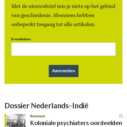
Met de nieuwsbrief mis je niets op het gebied
van geschiedenis. Abonnees hebben
onbeperkt toegang tot alle artikelen.
E-mailadres
Dossier Nederlands-Indië
Recensie
Koloniale psychiaters oordeelden