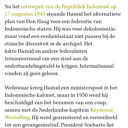
Na het
uitroepen van de Republiek Indonesië op
17 augustus 1945
steunde Hamid het alternatieve
plan van Den Haag voor een federatie van
Indonesische staten. Hij was voor dekolonisatie,
maar vond een eenheidsstaat niet passen bij de
etnische diversiteit in de archipel. Het
lukte Hamid en andere federalisten
ternauwernood om een stoel aan de
onderhandelingstafel te krijgen. Internationaal
vonden zij geen gehoor.
Weliswaar kreeg Hamid een ministerspost in het
Indonesische kabinet, maar in 1950 werd hij
beschuldigd van het beramen van een coup,
samen met de Nederlandse kapitein
Raymond
Westerling
. Hij werd gearresteerd en veroordeeld
tot een gevangenisstraf. President Soeharto liet