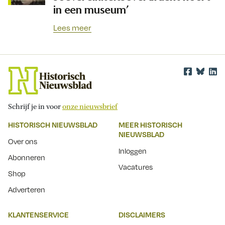
in een museum’
Lees meer
Schrijf je in voor
onze nieuwsbrief
HISTORISCH NIEUWSBLAD
MEER HISTORISCH
NIEUWSBLAD
Over ons
Inloggen
Abonneren
Vacatures
Shop
Adverteren
KLANTENSERVICE
DISCLAIMERS