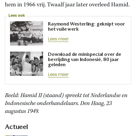
hem in 1966 vrij. Twaalf jaar later overleed Hamid.
Lees ook
Raymond Westerling: geknipt voor
het vuile werk
Lees meer
Download de minispecial over de
bevrijding van Indonesië, 80 jaar
geleden
Lees meer
Beeld: Hamid II (staand) spreekt tot Nederlandse en
Indonesische onderhandelaars. Den Haag, 23
augustus 1949.
Actueel