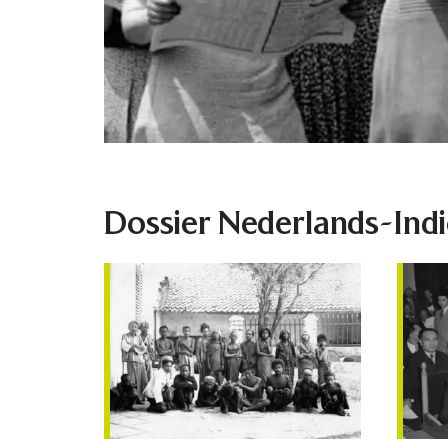
Dossier Nederlands-Ind