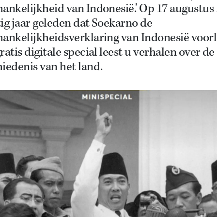
ankelijkheid van Indonesië.' Op 17 augustus 
ig jaar geleden dat Soekarno de
ankelijkheidsverklaring van Indonesië voorla
ratis digitale special leest u verhalen over de
iedenis van het land.