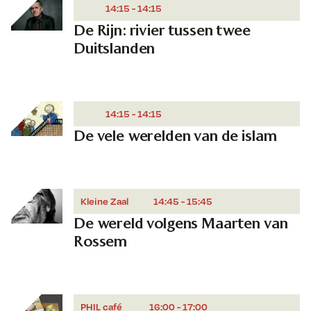
14:15 - 14:15
De Rijn: rivier tussen twee
Duitslanden
14:15 - 14:15
De vele werelden van de islam
Kleine Zaal
14:45 - 15:45
De wereld volgens Maarten van
Rossem
PHIL café
16:00 - 17:00