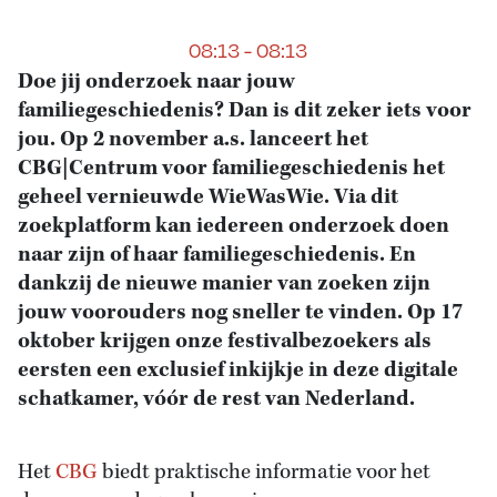
08:13 - 08:13
Doe jij onderzoek naar jouw
familiegeschiedenis? Dan is dit zeker iets voor
jou. Op 2 november a.s. lanceert het
CBG|Centrum voor familiegeschiedenis het
geheel vernieuwde WieWasWie. Via dit
zoekplatform kan iedereen onderzoek doen
naar zijn of haar familiegeschiedenis. En
dankzij de nieuwe manier van zoeken zijn
jouw voorouders nog sneller te vinden. Op 17
oktober krijgen onze festivalbezoekers als
eersten een exclusief inkijkje in deze digitale
schatkamer, vóór de rest van Nederland.
Het
CBG
biedt praktische informatie voor het