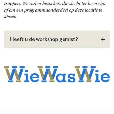
trappen. We raden bezoekers die slecht ter been zijn
af om een programmaonderdeel op deze locatie te
kiezen.
Heeft u de workshop gemist?