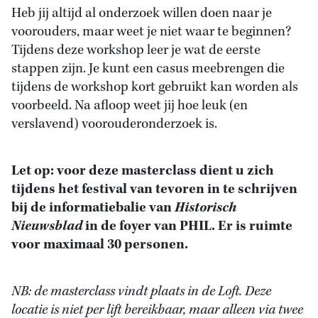
Heb jij altijd al onderzoek willen doen naar je
voorouders, maar weet je niet waar te beginnen?
Tijdens deze workshop leer je wat de eerste
stappen zijn. Je kunt een casus meebrengen die
tijdens de workshop kort gebruikt kan worden als
voorbeeld. Na afloop weet jij hoe leuk (en
verslavend) voorouderonderzoek is.
Let op: voor deze masterclass dient u zich
tijdens het festival van tevoren in te schrijven
bij de informatiebalie van
Historisch
Nieuwsblad
in de foyer van PHIL. Er is ruimte
voor maximaal 30 personen.
NB: de masterclass vindt plaats in de Loft. Deze
locatie is niet per lift bereikbaar, maar alleen via twee