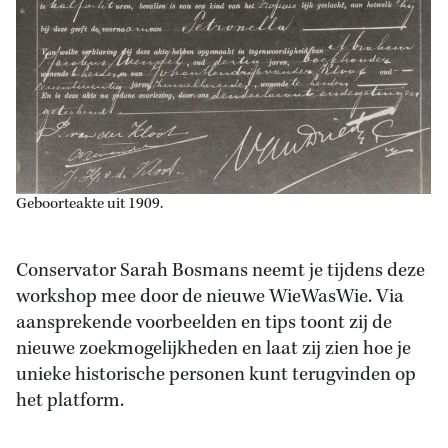
Geboorteakte uit 1909.
Conservator Sarah Bosmans neemt je tijdens deze
workshop mee door de nieuwe WieWasWie. Via
aansprekende voorbeelden en tips toont zij de
nieuwe zoekmogelijkheden en laat zij zien hoe je
unieke historische personen kunt terugvinden op
het platform.