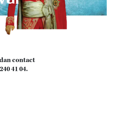
 dan contact
240 41 04.