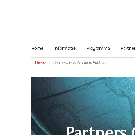
Home
Informatie
Programma
Partne
Home
Partners Geschiedenis Festival
Partners 