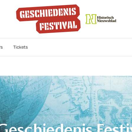
rs
Tickets
Geschiedenis Festi