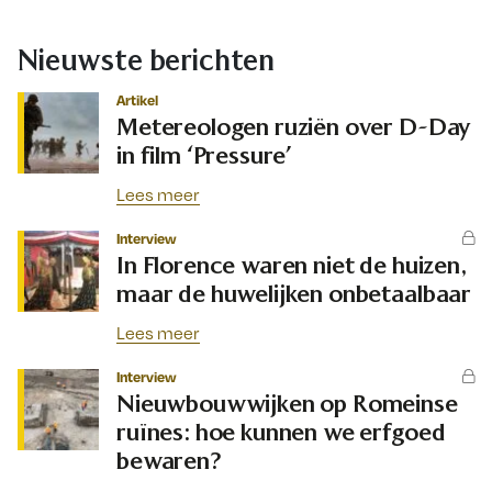
Nieuwste berichten
Artikel
Metereologen ruziën over D-Day
in film ‘Pressure’
Lees meer
Interview
In Florence waren niet de huizen,
maar de huwelijken onbetaalbaar
Lees meer
Interview
Nieuwbouwwijken op Romeinse
ruïnes: hoe kunnen we erfgoed
bewaren?