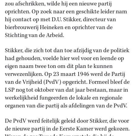
zou afschrikken, wilde hij een nieuwe partij
oprichten. Op zoek naar een geschikte leider nam
hij contact op met D.U. Stikker, directeur van
bierbrouwerij Heineken en oprichter van de
Stichting van de Arbeid.
Stikker, die zich tot dan toe afzijdig van de politiek
had gehouden, voelde hier wel voor en leende op
eigen naam twee ton om dit plan te kunnen
verwezenlijken. Op 23 maart 1946 werd de Partij
van de Vrijheid (PvdV) opgericht. Formeel bleef de
LSP nog tot oktober van dat jaar bestaan, maar in
werkelijkheid fungeerden de lokale en regionale
organen van die partij als afdelingen van de PvdV.
De PvdV werd feitelijk geleid door Stikker, die voor
de nieuwe partij in de Eerste Kamer werd gekozen.