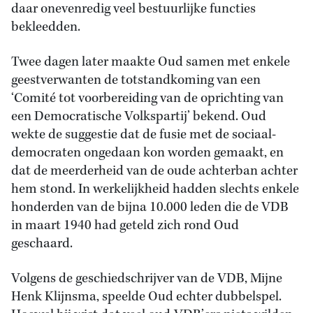
daar onevenredig veel bestuurlijke functies
bekleedden.
Twee dagen later maakte Oud samen met enkele
geestverwanten de totstandkoming van een
‘Comité tot voorbereiding van de oprichting van
een Democratische Volkspartij’ bekend. Oud
wekte de suggestie dat de fusie met de sociaal-
democraten ongedaan kon worden gemaakt, en
dat de meerderheid van de oude achterban achter
hem stond. In werkelijkheid hadden slechts enkele
honderden van de bijna 10.000 leden die de VDB
in maart 1940 had geteld zich rond Oud
geschaard.
Volgens de geschiedschrijver van de VDB, Mijne
Henk Klijnsma, speelde Oud echter dubbelspel.