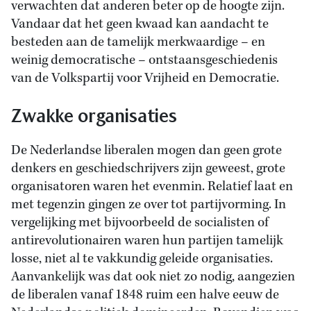
verwachten dat anderen beter op de hoogte zijn.
Vandaar dat het geen kwaad kan aandacht te
besteden aan de tamelijk merkwaardige – en
weinig democratische – ontstaansgeschiedenis
van de Volkspartij voor Vrijheid en Democratie.
Zwakke organisaties
De Nederlandse liberalen mogen dan geen grote
denkers en geschiedschrijvers zijn geweest, grote
organisatoren waren het evenmin. Relatief laat en
met tegenzin gingen ze over tot partijvorming. In
vergelijking met bijvoorbeeld de socialisten of
antirevolutionairen waren hun partijen tamelijk
losse, niet al te vakkundig geleide organisaties.
Aanvankelijk was dat ook niet zo nodig, aangezien
de liberalen vanaf 1848 ruim een halve eeuw de