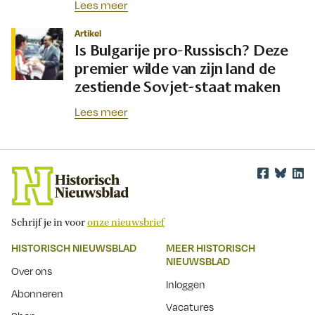
Lees meer
Artikel
Is Bulgarije pro-Russisch? Deze
premier wilde van zijn land de
zestiende Sovjet-staat maken
Lees meer
Schrijf je in voor
onze nieuwsbrief
HISTORISCH NIEUWSBLAD
MEER HISTORISCH
NIEUWSBLAD
Over ons
Inloggen
Abonneren
Vacatures