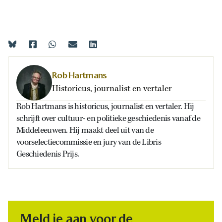
Rob Hartmans
Historicus, journalist en vertaler
Rob Hartmans is historicus, journalist en vertaler. Hij
schrijft over cultuur- en politieke geschiedenis vanaf de
Middeleeuwen. Hij maakt deel uit van de
voorselectiecommissie en jury van de Libris
Geschiedenis Prijs.
Meld je aan voor de