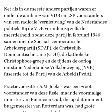
Net als in de meeste andere partijen waren er
onder de aanhang van VDB en LSP voorstanders
van een radicale ‘vernieuwing’ van de Nederlandse
politiek. Bij de VDB vormden zij zelfs de
meerderheid, zodat deze partij in februari 1946
samen met de Sociaal-Democratische
Arbeiderspartij (SDAP), de Christelijk-
Democratische Unie (CDU), de katholieke
Christophoor-groep en de tijdens de oorlog
ontstane Nederlandse Volksbeweging (NVB),
fuseerde tot de Partij van de Arbeid (PvdA).
Fractievoorzitter A.M. Joekes was een groot
voorstander van deze fusie, maar de voormalige
minister van Financiën Oud, die op dat moment
burgemeester van Rotterdam was, had grote