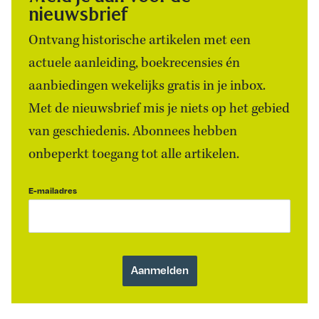
nieuwsbrief
Ontvang historische artikelen met een
actuele aanleiding, boekrecensies én
aanbiedingen wekelijks gratis in je inbox.
Met de nieuwsbrief mis je niets op het gebied
van geschiedenis. Abonnees hebben
onbeperkt toegang tot alle artikelen.
E-mailadres