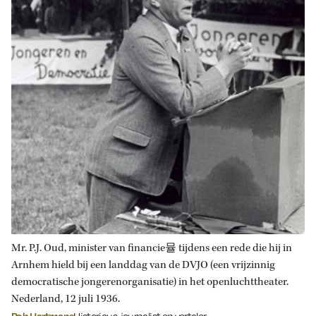
Mr. P.J. Oud, minister van financie뮬 tijdens een rede die hij in
Arnhem hield bij een landdag van de DVJO (een vrijzinnig
democratische jongerenorganisatie) in het openluchttheater.
Nederland, 12 juli 1936.