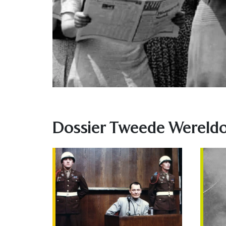
Dossier Tweede Wereld