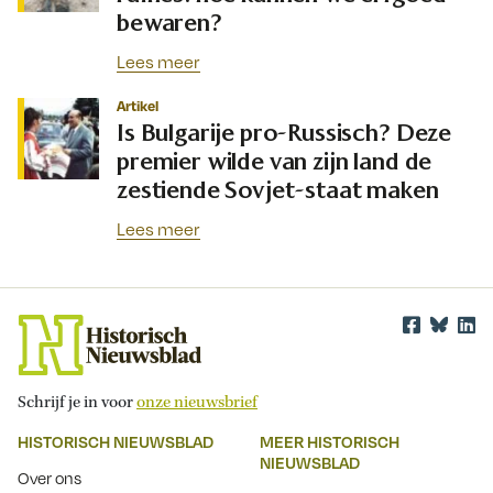
bewaren?
Lees meer
Artikel
Is Bulgarije pro-Russisch? Deze
premier wilde van zijn land de
zestiende Sovjet-staat maken
Lees meer
Schrijf je in voor
onze nieuwsbrief
HISTORISCH NIEUWSBLAD
MEER HISTORISCH
NIEUWSBLAD
Over ons