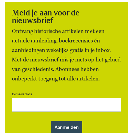
Meld je aan voor de
nieuwsbrief
Ontvang historische artikelen met een
actuele aanleiding, boekrecensies én
aanbiedingen wekelijks gratis in je inbox.
Met de nieuwsbrief mis je niets op het gebied
van geschiedenis. Abonnees hebben
onbeperkt toegang tot alle artikelen.
E-mailadres