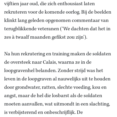
vijftien jaar oud, die zich enthousiast laten
rekruteren voor de komende oorlog. Bij de beelden
klinkt lang geleden opgenomen commentaar van
terugblikkende veteranen (‘We dachten dat het in
zes à twaalf maanden gefikst zou zijn’).
Na hun rekrutering en training maken de soldaten
de oversteek naar Calais, waarna ze in de
loopgravenhel belanden. Zonder strijd was het
leven in de loopgraven al nauwelijks uit te houden
door grondwater, ratten, slechte voeding, kou en
angst, maar de hel die losbarst als de soldaten
moeten aanvallen, wat uitmondt in een slachting,
is verbijsterend en onbeschrijflijk. De