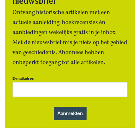
nieuwsbrief
Ontvang historische artikelen met een
actuele aanleiding, boekrecensies én
aanbiedingen wekelijks gratis in je inbox.
Met de nieuwsbrief mis je niets op het gebied
van geschiedenis. Abonnees hebben
onbeperkt toegang tot alle artikelen.
E-mailadres