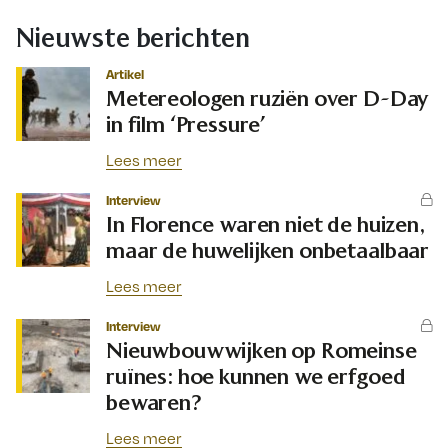
Nieuwste berichten
Artikel
Metereologen ruziën over D-Day
in film ‘Pressure’
Lees meer
Interview
In Florence waren niet de huizen,
maar de huwelijken onbetaalbaar
Lees meer
Interview
Nieuwbouwwijken op Romeinse
ruïnes: hoe kunnen we erfgoed
bewaren?
Lees meer