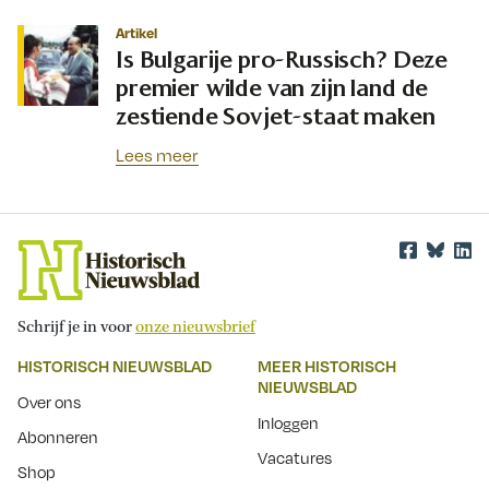
Artikel
Is Bulgarije pro-Russisch? Deze
premier wilde van zijn land de
zestiende Sovjet-staat maken
Lees meer
Schrijf je in voor
onze nieuwsbrief
HISTORISCH NIEUWSBLAD
MEER HISTORISCH
NIEUWSBLAD
Over ons
Inloggen
Abonneren
Vacatures
Shop