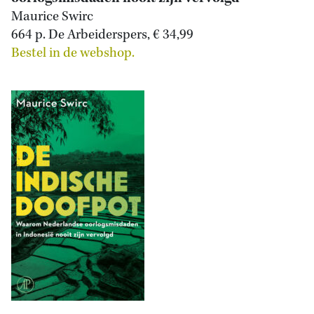
Maurice Swirc
664 p. De Arbeiderspers, € 34,99
Bestel in de webshop.