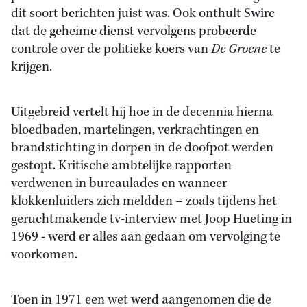
dit soort berichten juist was. Ook onthult Swirc
dat de geheime dienst vervolgens probeerde
controle over de politieke koers van
De Groene
te
krijgen.
Uitgebreid vertelt hij hoe in de decennia hierna
bloedbaden, martelingen, verkrachtingen en
brandstichting in dorpen in de doofpot werden
gestopt. Kritische ambtelijke rapporten
verdwenen in bureaulades en wanneer
klokkenluiders zich meldden – zoals tijdens het
geruchtmakende tv-interview met Joop Hueting in
1969 - werd er alles aan gedaan om vervolging te
voorkomen.
Toen in 1971 een wet werd aangenomen die de