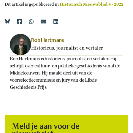
Dit artikel is gepubliceerd in
Historisch Nieuwsblad 4 - 2022
Rob Hartmans
Historicus, journalist en vertaler
Rob Hartmans is historicus, journalist en vertaler. Hij
schrijft over cultuur- en politieke geschiedenis vanaf de
Middeleeuwen. Hij maakt deel uit van de
voorselectiecommissie en jury van de Libris
Geschiedenis Prijs.
Meld je aan voor de