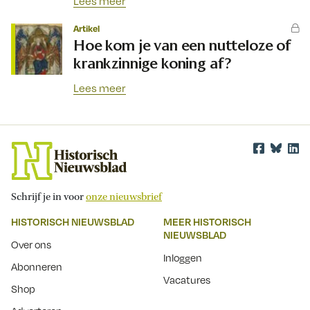
Lees meer
Artikel
Hoe kom je van een nutteloze of
krankzinnige koning af?
Lees meer
Schrijf je in voor
onze nieuwsbrief
HISTORISCH NIEUWSBLAD
MEER HISTORISCH
NIEUWSBLAD
Over ons
Inloggen
Abonneren
Vacatures
Shop