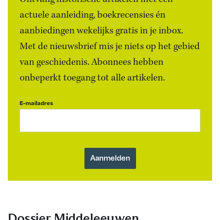
actuele aanleiding, boekrecensies én
aanbiedingen wekelijks gratis in je inbox.
Met de nieuwsbrief mis je niets op het gebied
van geschiedenis. Abonnees hebben
onbeperkt toegang tot alle artikelen.
E-mailadres
Dossier Middeleeuwen