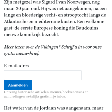
Zijn metgezel was Sigurd I van Noorwegen, nog
maar 20 jaar oud. Hij was net aangekomen, na een
lange en bloederige vecht- en strooptocht langs de
Atlantische en mediterrane kusten. Een welkome
gast: de eerste Europese koning die Baudouins
nieuwe koninkrijk bezocht.
Meer lezen over de Vikingen? Schrijf u in voor onze
gratis nieuwsbrief.
E-mailadres
Ontvang historische artikelen, nieuws, boekrecensies en
aanbiedingen wekelijks gratis in je inbox.
Het water van de Jordaan was aangenaam, maar