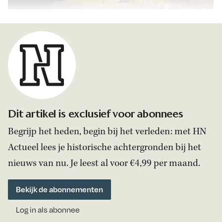
Boudewijn I van Jeruzalem.
Dit artikel is exclusief voor abonnees
Begrijp het heden, begin bij het verleden: met HN
Actueel lees je historische achtergronden bij het
nieuws van nu. Je leest al voor €4,99 per maand.
Bekijk de abonnementen
Log in als abonnee