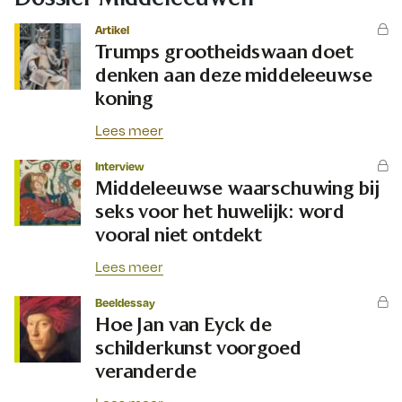
Artikel
Trumps grootheidswaan doet
denken aan deze middeleeuwse
koning
Lees meer
Interview
Middeleeuwse waarschuwing bij
seks voor het huwelijk: word
vooral niet ontdekt
Lees meer
Beeldessay
Hoe Jan van Eyck de
schilderkunst voorgoed
veranderde