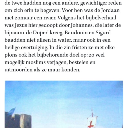
de twee hadden nog een andere, gewichtiger reden
om zich erin te begeven. Voor hen was de Jordaan
niet zomaar een rivier. Volgens het bijbelverhaal
was Jezus hier gedoopt door Johannes, die later de
bijnaam ‘de Doper’ kreeg. Baudouin en Sigurd
baadden niet alleen in water, maar ook in een
heilige overtuiging. In die zin fristen ze met elke
plons ook het bijbehorende doel op: zo veel
mogelijk moslims verjagen, bestelen en
uitmoorden als ze maar konden.