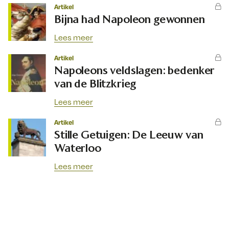
Artikel
Bijna had Napoleon gewonnen
Lees meer
Artikel
Napoleons veldslagen: bedenker
van de Blitzkrieg
Lees meer
Artikel
Stille Getuigen: De Leeuw van
Waterloo
Lees meer