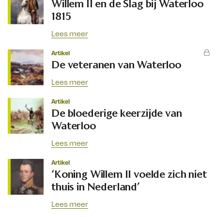
Willem II en de Slag bij Waterloo
1815
Lees meer
Artikel
De veteranen van Waterloo
Lees meer
Artikel
De bloederige keerzijde van
Waterloo
Lees meer
Artikel
‘Koning Willem II voelde zich niet
thuis in Nederland’
Lees meer