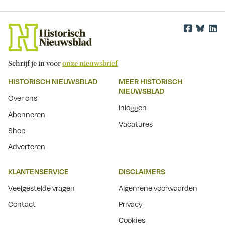
Schrijf je in voor
onze nieuwsbrief
HISTORISCH NIEUWSBLAD
MEER HISTORISCH
NIEUWSBLAD
Over ons
Inloggen
Abonneren
Vacatures
Shop
Adverteren
KLANTENSERVICE
DISCLAIMERS
Veelgestelde vragen
Algemene voorwaarden
Contact
Privacy
Cookies