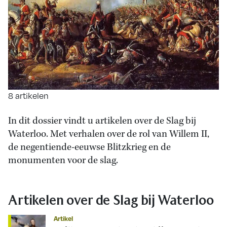
8 artikelen
In dit dossier vindt u artikelen over de Slag bij
Waterloo. Met verhalen over de rol van Willem II,
de negentiende-eeuwse Blitzkrieg en de
monumenten voor de slag.
Artikelen over de Slag bij Waterloo
Artikel