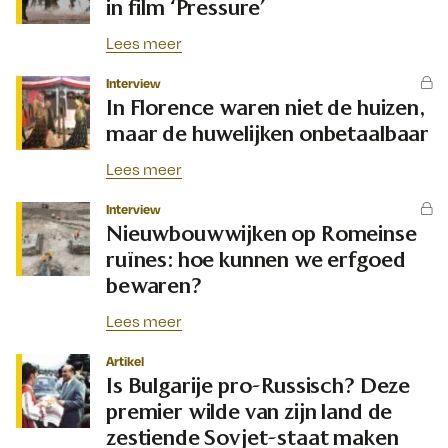
in film ‘Pressure’
Lees meer
Interview
In Florence waren niet de huizen,
maar de huwelijken onbetaalbaar
Lees meer
Interview
Nieuwbouwwijken op Romeinse
ruïnes: hoe kunnen we erfgoed
bewaren?
Lees meer
Artikel
Is Bulgarije pro-Russisch? Deze
premier wilde van zijn land de
zestiende Sovjet-staat maken