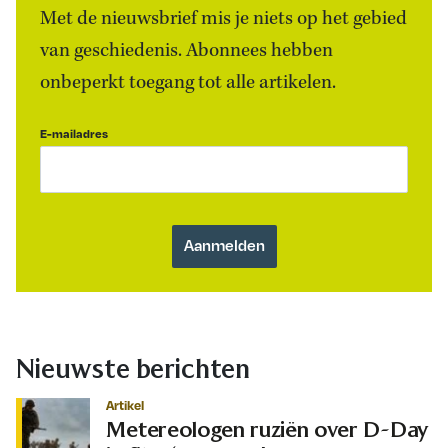
Met de nieuwsbrief mis je niets op het gebied
van geschiedenis. Abonnees hebben
onbeperkt toegang tot alle artikelen.
E-mailadres
Nieuwste berichten
Artikel
Metereologen ruziën over D-Day