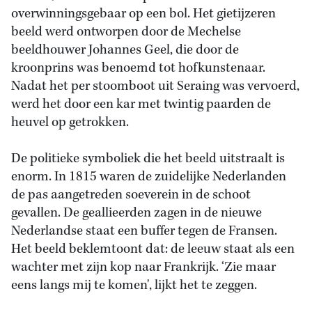
overwinningsgebaar op een bol. Het gietijzeren
beeld werd ontworpen door de Mechelse
beeldhouwer Johannes Geel, die door de
kroonprins was benoemd tot hofkunstenaar.
Nadat het per stoomboot uit Seraing was vervoerd,
werd het door een kar met twintig paarden de
heuvel op getrokken.
De politieke symboliek die het beeld uitstraalt is
enorm. In 1815 waren de zuidelijke Nederlanden
de pas aangetreden soeverein in de schoot
gevallen. De geallieerden zagen in de nieuwe
Nederlandse staat een buffer tegen de Fransen.
Het beeld beklemtoont dat: de leeuw staat als een
wachter met zijn kop naar Frankrijk. ‘Zie maar
eens langs mij te komen', lijkt het te zeggen.