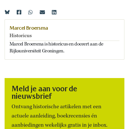
Marcel Broersma
Historicus
Marcel Broersma is historicus en doceert aan de
Rijksuniversiteit Groningen.
Meld je aan voor de
nieuwsbrief
Ontvang historische artikelen met een
actuele aanleiding, boekrecensies én
aanbiedingen wekelijks gratis in je inbox.