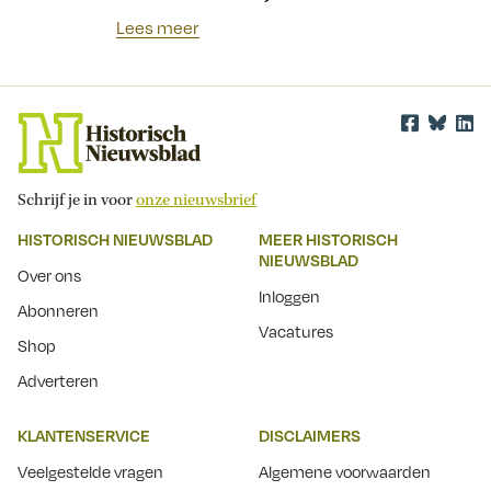
Lees meer
Schrijf je in voor
onze nieuwsbrief
HISTORISCH NIEUWSBLAD
MEER HISTORISCH
NIEUWSBLAD
Over ons
Inloggen
Abonneren
Vacatures
Shop
Adverteren
KLANTENSERVICE
DISCLAIMERS
Veelgestelde vragen
Algemene voorwaarden