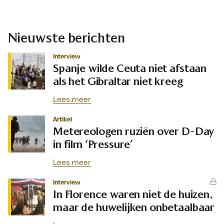
Nieuwste berichten
Interview
Spanje wilde Ceuta niet afstaan
als het Gibraltar niet kreeg
Lees meer
Artikel
Metereologen ruziën over D-Day
in film ‘Pressure’
Lees meer
Interview
In Florence waren niet de huizen,
maar de huwelijken onbetaalbaar