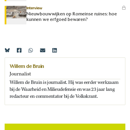
Interview
Nieuwbouwwijken op Romeinse ruïnes: hoe
kunnen we erfgoed bewaren?
Willem de Bruin
Journalist
Willem de Bruin is journalist. Hij was eerder werkzaam
bij de Waarheid en Milieudefensie en was 23 jaar lang
redacteur en commentator bij de Volkskrant.