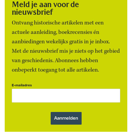
Meld je aan voor de
nieuwsbrief
Ontvang historische artikelen met een
actuele aanleiding, boekrecensies én
aanbiedingen wekelijks gratis in je inbox.
Met de nieuwsbrief mis je niets op het gebied
van geschiedenis. Abonnees hebben
onbeperkt toegang tot alle artikelen.
E-mailadres