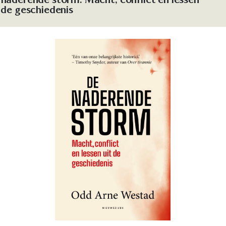
 de geschiedenis