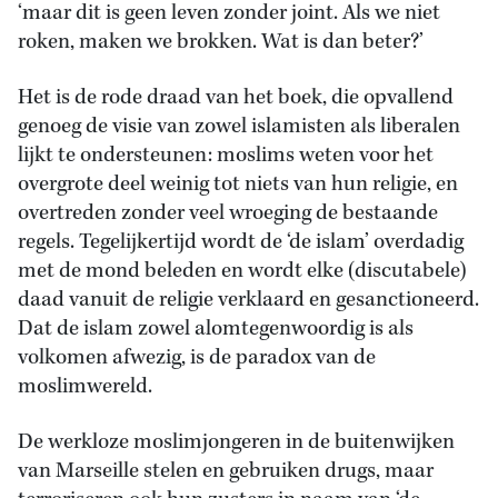
‘maar dit is geen leven zonder joint. Als we niet
roken, maken we brokken. Wat is dan beter?’
Het is de rode draad van het boek, die opvallend
genoeg de visie van zowel islamisten als liberalen
lijkt te ondersteunen: moslims weten voor het
overgrote deel weinig tot niets van hun religie, en
overtreden zonder veel wroeging de bestaande
regels. Tegelijkertijd wordt de ‘de islam’ overdadig
met de mond beleden en wordt elke (discutabele)
daad vanuit de religie verklaard en gesanctioneerd.
Dat de islam zowel alomtegenwoordig is als
volkomen afwezig, is de paradox van de
moslimwereld.
De werkloze moslimjongeren in de buitenwijken
van Marseille stelen en gebruiken drugs, maar