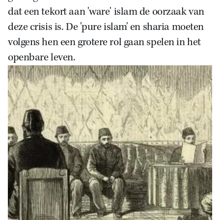
dat een tekort aan 'ware' islam de oorzaak van
deze crisis is. De 'pure islam' en sharia moeten
volgens hen een grotere rol gaan spelen in het
openbare leven.