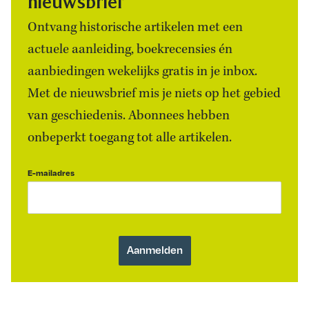
nieuwsbrief
Ontvang historische artikelen met een
actuele aanleiding, boekrecensies én
aanbiedingen wekelijks gratis in je inbox.
Met de nieuwsbrief mis je niets op het gebied
van geschiedenis. Abonnees hebben
onbeperkt toegang tot alle artikelen.
E-mailadres