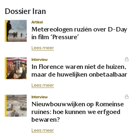
Dossier Iran
Artikel
Metereologen ruziën over D-Day
in film ‘Pressure’
Lees meer
Interview
In Florence waren niet de huizen,
maar de huwelijken onbetaalbaar
Lees meer
Interview
Nieuwbouwwijken op Romeinse
ruïnes: hoe kunnen we erfgoed
bewaren?
Lees meer