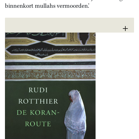
binnenkort mullahs vermoorden.’