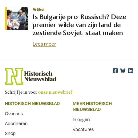
Artikel
Is Bulgarije pro-Russisch? Deze
premier wilde van zijn land de
zestiende Sovjet-staat maken
Lees meer
Schrijf je in voor
onze nieuwsbrief
HISTORISCH NIEUWSBLAD
MEER HISTORISCH
NIEUWSBLAD
Over ons
Inloggen
Abonneren
Vacatures
Shop