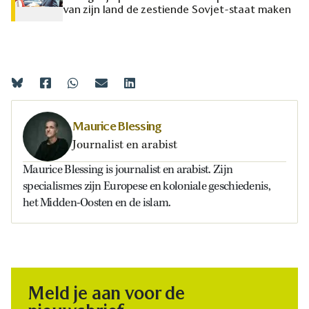
van zijn land de zestiende Sovjet-staat maken
Maurice Blessing
Journalist en arabist
Maurice Blessing is journalist en arabist. Zijn
specialismes zijn Europese en koloniale geschiedenis,
het Midden-Oosten en de islam.
Meld je aan voor de