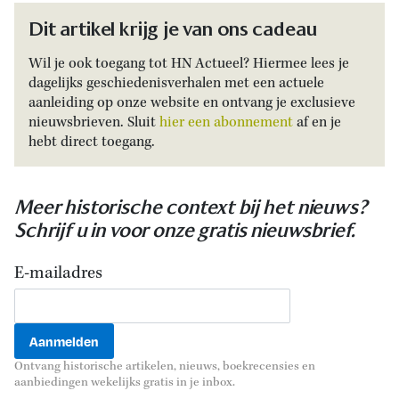
Dit artikel krijg je van ons cadeau
Wil je ook toegang tot HN Actueel? Hiermee lees je
dagelijks geschiedenisverhalen met een actuele
aanleiding op onze website en ontvang je exclusieve
nieuwsbrieven. Sluit
hier een abonnement
af en je
hebt direct toegang.
Meer historische context bij het nieuws?
Schrijf u in voor onze gratis nieuwsbrief.
E-mailadres
Ontvang historische artikelen, nieuws, boekrecensies en
aanbiedingen wekelijks gratis in je inbox.