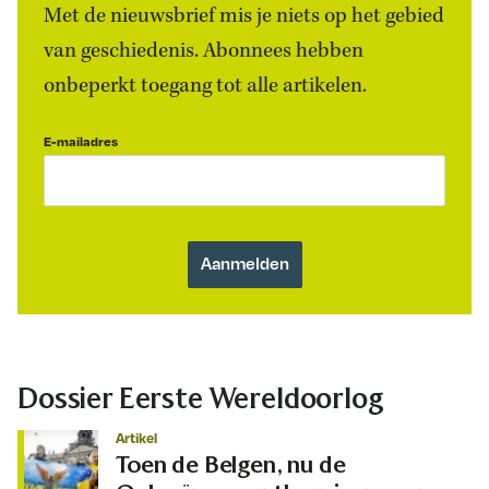
Met de nieuwsbrief mis je niets op het gebied
van geschiedenis. Abonnees hebben
onbeperkt toegang tot alle artikelen.
E-mailadres
Dossier Eerste Wereldoorlog
Artikel
Toen de Belgen, nu de