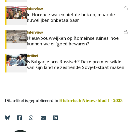
Interview
In Florence waren niet de huizen, maar de
huwelijken onbetaalbaar
Interview
Nieuwbouwwijken op Romeinse ruïnes: hoe
kunnen we erfgoed bewaren?
Artikel
Is Bulgarije pro-Russisch? Deze premier wilde
van zijn land de zestiende Sovjet-staat maken
Dit artikel is gepubliceerd in
Historisch Nieuwsblad 1 - 2023