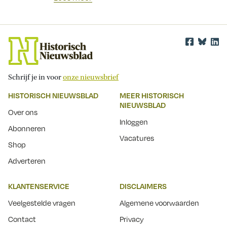
Schrijf je in voor
onze nieuwsbrief
HISTORISCH NIEUWSBLAD
MEER HISTORISCH
NIEUWSBLAD
Over ons
Inloggen
Abonneren
Vacatures
Shop
Adverteren
KLANTENSERVICE
DISCLAIMERS
Veelgestelde vragen
Algemene voorwaarden
Contact
Privacy