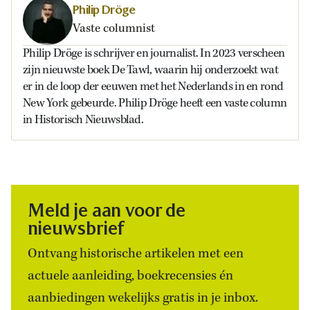
Philip Dröge
Vaste columnist
Philip Dröge is schrijver en journalist. In 2023 verscheen
zijn nieuwste boek De Tawl, waarin hij onderzoekt wat
er in de loop der eeuwen met het Nederlands in en rond
New York gebeurde. Philip Dröge heeft een vaste column
in Historisch Nieuwsblad.
Meld je aan voor de
nieuwsbrief
Ontvang historische artikelen met een
actuele aanleiding, boekrecensies én
aanbiedingen wekelijks gratis in je inbox.