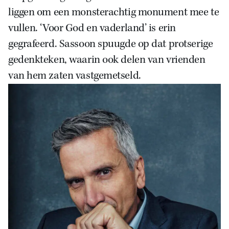
liggen om een monsterachtig monument mee te
vullen. ‘Voor God en vaderland’ is erin
gegrafeerd. Sassoon spuugde op dat protserige
gedenkteken, waarin ook delen van vrienden
van hem zaten vastgemetseld.