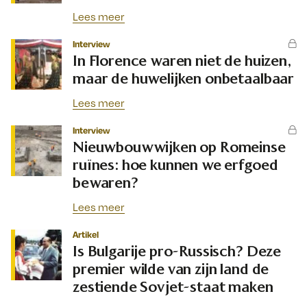
Lees meer
Interview
In Florence waren niet de huizen,
maar de huwelijken onbetaalbaar
Lees meer
Interview
Nieuwbouwwijken op Romeinse
ruïnes: hoe kunnen we erfgoed
bewaren?
Lees meer
Artikel
Is Bulgarije pro-Russisch? Deze
premier wilde van zijn land de
zestiende Sovjet-staat maken