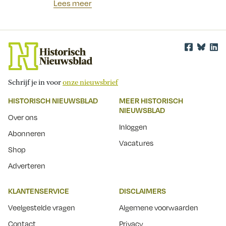
Lees meer
Schrijf je in voor
onze nieuwsbrief
HISTORISCH NIEUWSBLAD
MEER HISTORISCH
NIEUWSBLAD
Over ons
Inloggen
Abonneren
Vacatures
Shop
Adverteren
KLANTENSERVICE
DISCLAIMERS
Veelgestelde vragen
Algemene voorwaarden
Contact
Privacy