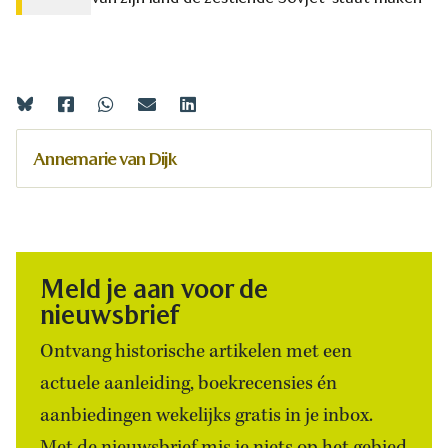
Annemarie van Dijk
Meld je aan voor de
nieuwsbrief
Ontvang historische artikelen met een
actuele aanleiding, boekrecensies én
aanbiedingen wekelijks gratis in je inbox.