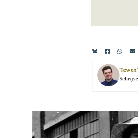
Tiewen 
Schrijve