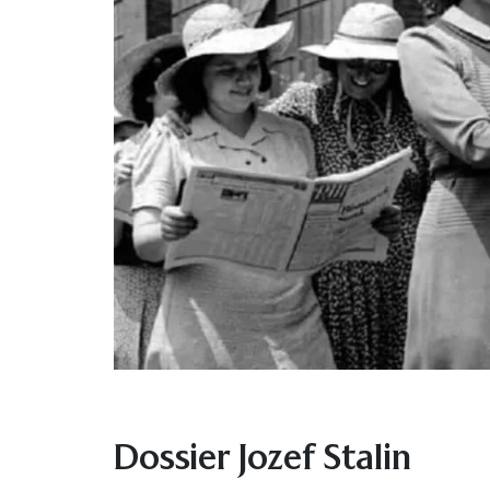
Dossier Jozef Stalin