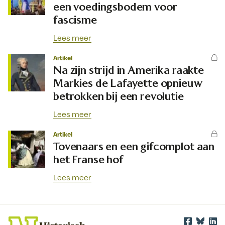
een voedingsbodem voor
fascisme
Lees meer
Artikel
Na zijn strijd in Amerika raakte
Markies de Lafayette opnieuw
betrokken bij een revolutie
Lees meer
Artikel
Tovenaars en een gifcomplot aan
het Franse hof
Lees meer