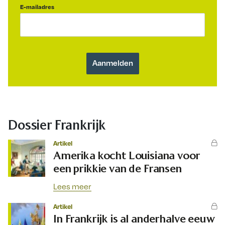
E-mailadres
Dossier Frankrijk
Artikel
Amerika kocht Louisiana voor
een prikkie van de Fransen
Lees meer
Artikel
In Frankrijk is al anderhalve eeuw