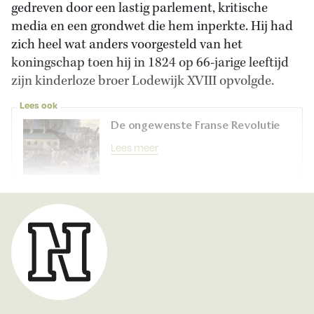
gedreven door een lastig parlement, kritische
media en een grondwet die hem inperkte. Hij had
zich heel wat anders voorgesteld van het
koningschap toen hij in 1824 op 66-jarige leeftijd
zijn kinderloze broer Lodewijk XVIII opvolgde.
Lees ook
De ongewenste Franse Revolutie
Lees meer