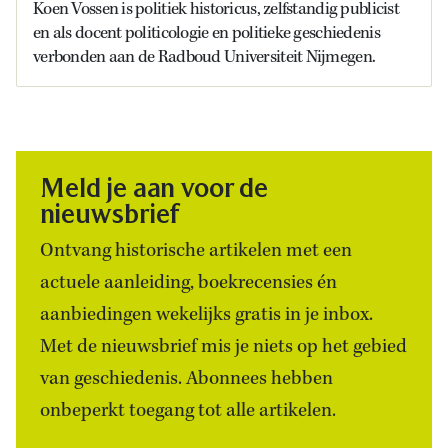
Koen Vossen is politiek historicus, zelfstandig publicist
en als docent politicologie en politieke geschiedenis
verbonden aan de Radboud Universiteit Nijmegen.
Meld je aan voor de
nieuwsbrief
Ontvang historische artikelen met een
actuele aanleiding, boekrecensies én
aanbiedingen wekelijks gratis in je inbox.
Met de nieuwsbrief mis je niets op het gebied
van geschiedenis. Abonnees hebben
onbeperkt toegang tot alle artikelen.