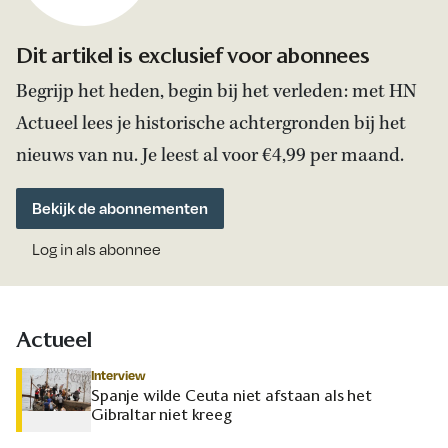
Dit artikel is exclusief voor abonnees
Begrijp het heden, begin bij het verleden: met HN
Actueel lees je historische achtergronden bij het
nieuws van nu. Je leest al voor €4,99 per maand.
Bekijk de abonnementen
Log in als abonnee
Actueel
Interview
Spanje wilde Ceuta niet afstaan als het
Gibraltar niet kreeg