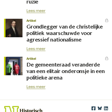
ruzie
Lees meer
Artikel
Grondlegger van de christelijke
politiek waarschuwde voor
agressief nationalisme
Lees meer
Artikel
De gemeenteraad veranderde
van een elitair onderonsje in een
politieke arena
Lees meer