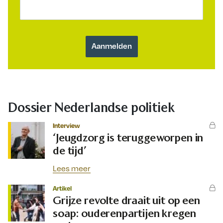
Dossier Nederlandse politiek
Interview
‘Jeugdzorg is teruggeworpen in
de tijd’
Lees meer
Artikel
Grijze revolte draait uit op een
soap: ouderenpartijen kregen