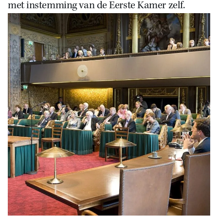
met instemming van de Eerste Kamer zelf.