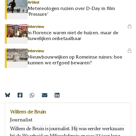
Artikel
Metereologen ruziën over D-Day in film
‘Pressure’
Interview
In Florence waren niet de huizen, maar de
huwelijken onbetaalbaar
Interview
Nieuwbouwwijken op Romeinse ruïnes: hoe
kunnen we erfgoed bewaren?
Willem de Bruin
Journalist
Willem de Bruin is journalist. Hij was eerder werkzaam