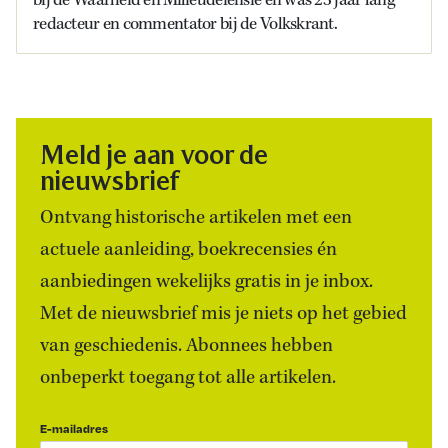
bij de Waarheid en Milieudefensie en was 23 jaar lang
redacteur en commentator bij de Volkskrant.
Meld je aan voor de
nieuwsbrief
Ontvang historische artikelen met een
actuele aanleiding, boekrecensies én
aanbiedingen wekelijks gratis in je inbox.
Met de nieuwsbrief mis je niets op het gebied
van geschiedenis. Abonnees hebben
onbeperkt toegang tot alle artikelen.
E-mailadres