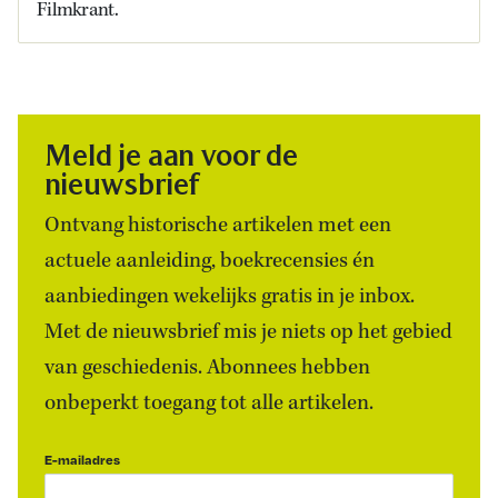
Filmkrant.
Meld je aan voor de
nieuwsbrief
Ontvang historische artikelen met een
actuele aanleiding, boekrecensies én
aanbiedingen wekelijks gratis in je inbox.
Met de nieuwsbrief mis je niets op het gebied
van geschiedenis. Abonnees hebben
onbeperkt toegang tot alle artikelen.
E-mailadres