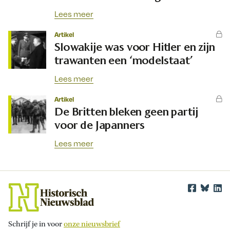
Lees meer
Artikel
Slowakije was voor Hitler en zijn
trawanten een ‘modelstaat’
Lees meer
Artikel
De Britten bleken geen partij
voor de Japanners
Lees meer
Schrijf je in voor
onze nieuwsbrief