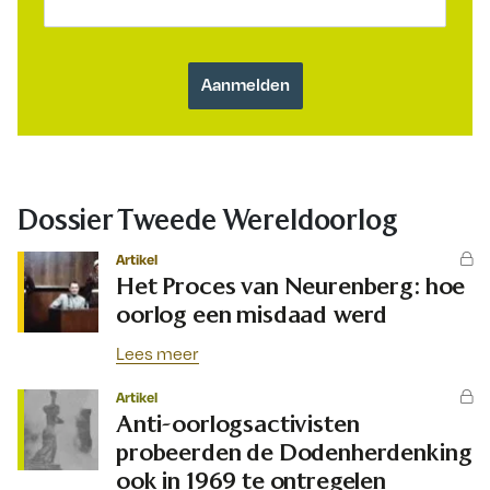
Dossier Tweede Wereldoorlog
Artikel
Het Proces van Neurenberg: hoe
oorlog een misdaad werd
Lees meer
Artikel
Anti-oorlogsactivisten
probeerden de Dodenherdenking
ook in 1969 te ontregelen