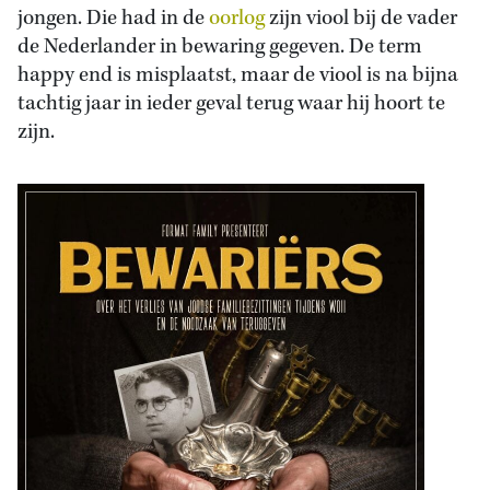
jongen. Die had in de
oorlog
zijn viool bij de vader
de Nederlander in bewaring gegeven. De term
happy end is misplaatst, maar de viool is na bijna
tachtig jaar in ieder geval terug waar hij hoort te
zijn.