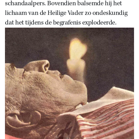
schandaalpers. Bovendien balsemde hij het
lichaam van de Heilige Vader zo ondeskundig
dat het tijdens de begrafenis explodeerde.