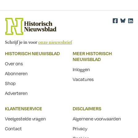
Schrijf je in voor
onze nieuwsbrief
HISTORISCH NIEUWSBLAD
MEER HISTORISCH
NIEUWSBLAD
Over ons
Inloggen
Abonneren
Vacatures
Shop
Adverteren
KLANTENSERVICE
DISCLAIMERS
Veelgestelde vragen
Algemene voorwaarden
Contact
Privacy