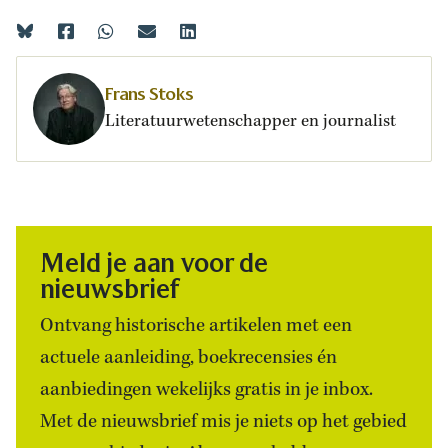
Frans Stoks
Literatuurwetenschapper en journalist
Meld je aan voor de
nieuwsbrief
Ontvang historische artikelen met een
actuele aanleiding, boekrecensies én
aanbiedingen wekelijks gratis in je inbox.
Met de nieuwsbrief mis je niets op het gebied