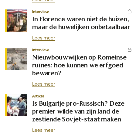
Interview
In Florence waren niet de huizen,
maar de huwelijken onbetaalbaar
Lees meer
Interview
Nieuwbouwwijken op Romeinse
ruïnes: hoe kunnen we erfgoed
bewaren?
Lees meer
Artikel
Is Bulgarije pro-Russisch? Deze
premier wilde van zijn land de
zestiende Sovjet-staat maken
Lees meer