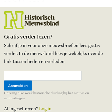
zijn laatste adem uit.
Gratis verder lezen?
Schrijf je in voor onze nieuwsbrief en lees gratis
verder. In de nieuwsbrief lees je wekelijks over de
link tussen heden en verleden.
Ontvang elke week historische duiding bij het nieuws en
aanbiedingen.
Al ingeschreven?
Log in