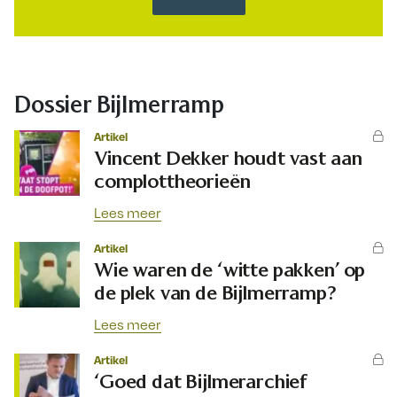
Dossier Bijlmerramp
Artikel
Vincent Dekker houdt vast aan
complottheorieën
Lees meer
Artikel
Wie waren de ‘witte pakken’ op
de plek van de Bijlmerramp?
Lees meer
Artikel
‘Goed dat Bijlmerarchief