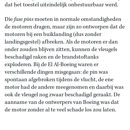
dat het toestel uiteindelijk onbestuurbaar werd.
Die
fuse pins
moeten in normale omstandigheden
de motoren dragen, maar zijn zo ontworpen dat de
motoren bij een buiklanding (dus zonder
landingsgestel) afbreken. Als de motoren er dan
onder zouden blijven zitten, kunnen de vleugels
beschadigd raken en de brandstoftanks
exploderen. Bij de El Al-Boeing waren er
verschillende dingen misgegaan: de pin was
spontaan afgebroken tijdens de vlucht, de ene
motor had de andere meegenomen en daarbij was
ook de vleugel nog zwaar beschadigd geraakt. De
aanname van de ontwerpers van Boeing was dat
de motor zonder al te veel schade los zou laten.