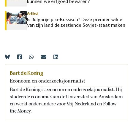
kunnen we erfgoed bewaren?
Artikel
Is Bulgarije pro-Russisch? Deze premier wilde
van zijn land de zestiende Sovjet-staat maken
Bart de Koning
Econoom en onderzoeksjournalist
Bart de Koning is econoom en onderzoeksjournalist. Hij
studeerde economie aan de Universiteit van Amsterdam
en werkt onder andere voor Vrij Nederland en Follow
the Money.