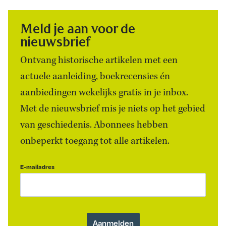
Meld je aan voor de
nieuwsbrief
Ontvang historische artikelen met een
actuele aanleiding, boekrecensies én
aanbiedingen wekelijks gratis in je inbox.
Met de nieuwsbrief mis je niets op het gebied
van geschiedenis. Abonnees hebben
onbeperkt toegang tot alle artikelen.
E-mailadres