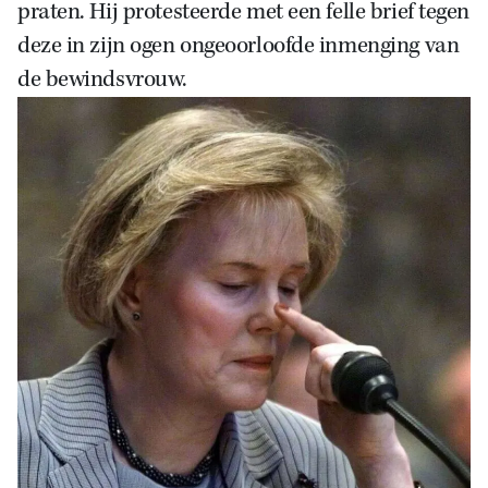
praten. Hij protesteerde met een felle brief tegen
deze in zijn ogen ongeoorloofde inmenging van
de bewindsvrouw.