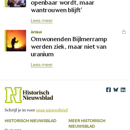
openbaar wordt, maar
wantrouwen blijft’
Lees meer
Artikel
Omwonenden Bijlmerramp
werden ziek, maar niet van
uranium
Lees meer
Schrijf je in voor
onze nieuwsbrief
HISTORISCH NIEUWSBLAD
MEER HISTORISCH
NIEUWSBLAD