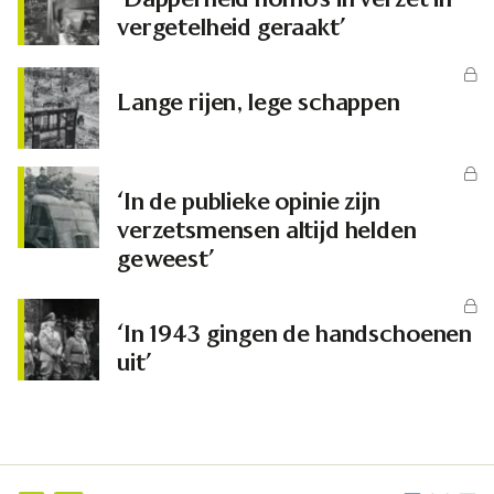
vergetelheid geraakt’
Lange rijen, lege schappen
‘In de publieke opinie zijn
verzetsmensen altijd helden
geweest’
‘In 1943 gingen de handschoenen
uit’