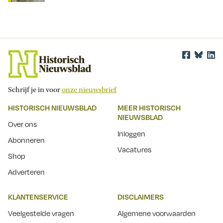
Schrijf je in voor
onze nieuwsbrief
HISTORISCH NIEUWSBLAD
MEER HISTORISCH
NIEUWSBLAD
Over ons
Inloggen
Abonneren
Vacatures
Shop
Adverteren
KLANTENSERVICE
DISCLAIMERS
Veelgestelde vragen
Algemene voorwaarden