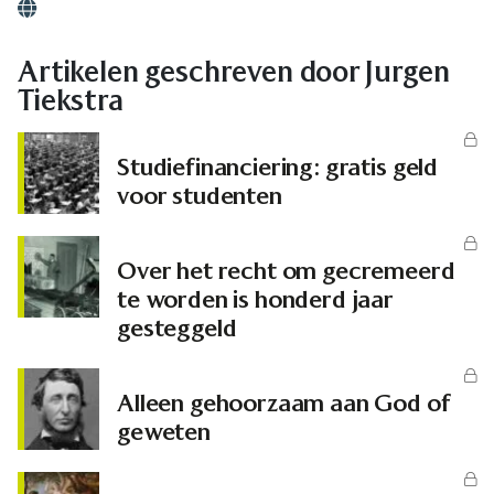
Website
Artikelen geschreven door Jurgen
Tiekstra
Studiefinanciering: gratis geld
voor studenten
Over het recht om gecremeerd
te worden is honderd jaar
gesteggeld
Alleen gehoorzaam aan God of
geweten