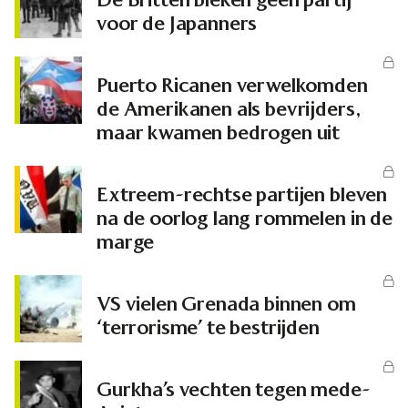
voor de Japanners
Puerto Ricanen verwelkomden
de Amerikanen als bevrijders,
maar kwamen bedrogen uit
Extreem-rechtse partijen bleven
na de oorlog lang rommelen in de
marge
VS vielen Grenada binnen om
‘terrorisme’ te bestrijden
Gurkha’s vechten tegen mede-