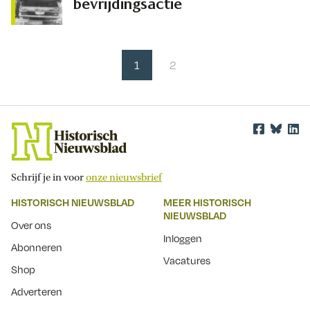
bevrijdingsactie
1
2
Schrijf je in voor
onze nieuwsbrief
HISTORISCH NIEUWSBLAD
MEER HISTORISCH
NIEUWSBLAD
Over ons
Inloggen
Abonneren
Vacatures
Shop
Adverteren