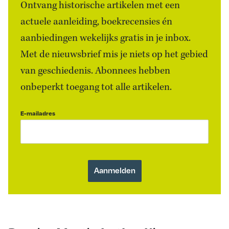
Ontvang historische artikelen met een
actuele aanleiding, boekrecensies én
aanbiedingen wekelijks gratis in je inbox.
Met de nieuwsbrief mis je niets op het gebied
van geschiedenis. Abonnees hebben
onbeperkt toegang tot alle artikelen.
E-mailadres