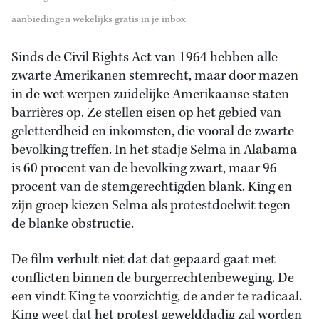
aanbiedingen wekelijks gratis in je inbox.
Sinds de Civil Rights Act van 1964 hebben alle
zwarte Amerikanen stemrecht, maar door mazen
in de wet werpen zuidelijke Amerikaanse staten
barrières op. Ze stellen eisen op het gebied van
geletterdheid en inkomsten, die vooral de zwarte
bevolking treffen. In het stadje Selma in Alabama
is 60 procent van de bevolking zwart, maar 96
procent van de stemgerechtigden blank. King en
zijn groep kiezen Selma als protestdoelwit tegen
de blanke obstructie.
De film verhult niet dat dat gepaard gaat met
conflicten binnen de burgerrechtenbeweging. De
een vindt King te voorzichtig, de ander te radicaal.
King weet dat het protest gewelddadig zal worden