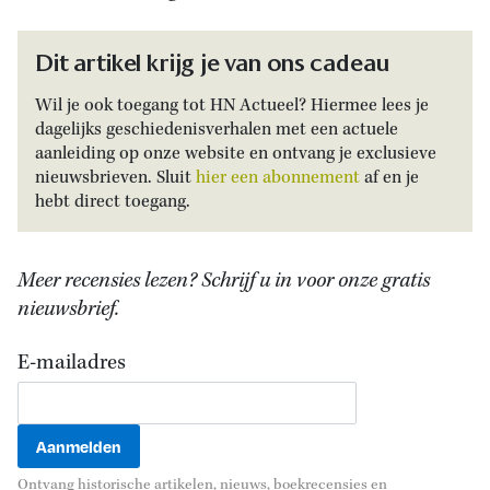
Dit artikel krijg je van ons cadeau
Wil je ook toegang tot HN Actueel? Hiermee lees je
dagelijks geschiedenisverhalen met een actuele
aanleiding op onze website en ontvang je exclusieve
nieuwsbrieven. Sluit
hier een abonnement
af en je
hebt direct toegang.
Meer recensies lezen? Schrijf u in voor onze gratis
nieuwsbrief.
E-mailadres
Ontvang historische artikelen, nieuws, boekrecensies en