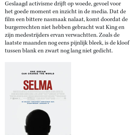
Geslaagd activisme drijft op woede, gevoel voor
het goede moment en inzicht in de media. Dat de
film een bittere nasmaak nalaat, komt doordat de
burgerrechten niet hebben gebracht wat King en
zijn medestrijders ervan verwachtten. Zoals de
laatste maanden nog eens pijnlijk bleek, is de kloof
tussen blank en zwart nog lang niet gedicht.