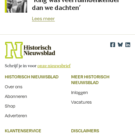
dan we dachten’
Lees meer
Schrijf je in voor
onze nieuwsbrief
HISTORISCH NIEUWSBLAD
MEER HISTORISCH
NIEUWSBLAD
Over ons
Inloggen
Abonneren
Vacatures
Shop
Adverteren
KLANTENSERVICE
DISCLAIMERS