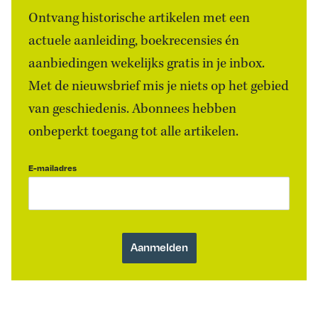
Ontvang historische artikelen met een
actuele aanleiding, boekrecensies én
aanbiedingen wekelijks gratis in je inbox.
Met de nieuwsbrief mis je niets op het gebied
van geschiedenis. Abonnees hebben
onbeperkt toegang tot alle artikelen.
E-mailadres