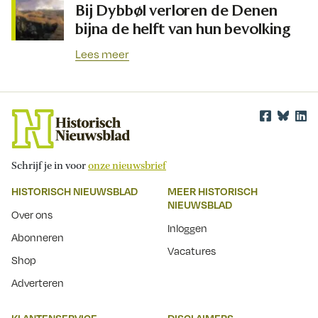
Bij Dybbøl verloren de Denen
bijna de helft van hun bevolking
Lees meer
Schrijf je in voor
onze nieuwsbrief
HISTORISCH NIEUWSBLAD
MEER HISTORISCH
NIEUWSBLAD
Over ons
Inloggen
Abonneren
Vacatures
Shop
Adverteren