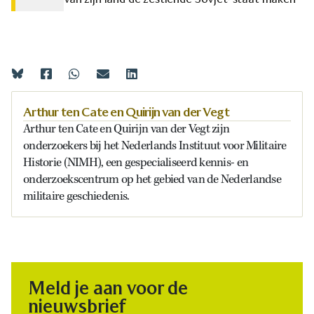
Arthur ten Cate en Quirijn van der Vegt
Arthur ten Cate en Quirijn van der Vegt zijn
onderzoekers bij het Nederlands Instituut voor Militaire
Historie (NIMH), een gespecialiseerd kennis- en
onderzoekscentrum op het gebied van de Nederlandse
militaire geschiedenis.
Meld je aan voor de
nieuwsbrief