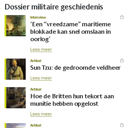
Dossier militaire geschiedenis
Interview
‘Een “vreedzame” maritieme
blokkade kan snel omslaan in
oorlog’
Lees meer
Artikel
Sun Tzu: de gedroomde veldheer
Lees meer
Artikel
Hoe de Britten hun tekort aan
munitie hebben opgelost
Lees meer
Artikel