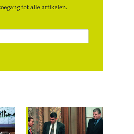
egang tot alle artikelen.