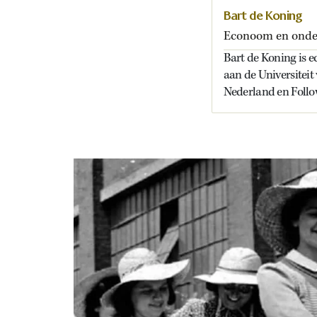
Bart de Koning
Econoom en onder
Bart de Koning is 
aan de Universitei
Nederland en Follo