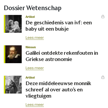
Dossier Wetenschap
Artikel
De geschiedenis van ivf: een
baby uit een buisje
Lees meer
Nieuws
Galilei ontdekte rekenfouten in
Griekse astronomie
Lees meer
Artikel
Deze middeleeuwse monnik
schreef al over auto’s en
vliegtuigen
Lees meer