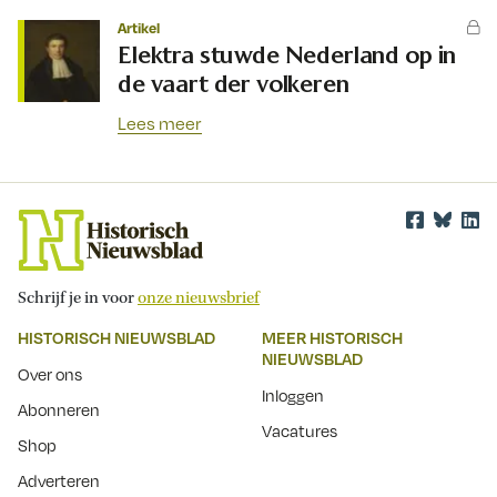
Artikel
Elektra stuwde Nederland op in
de vaart der volkeren
Lees meer
Schrijf je in voor
onze nieuwsbrief
HISTORISCH NIEUWSBLAD
MEER HISTORISCH
NIEUWSBLAD
Over ons
Inloggen
Abonneren
Vacatures
Shop
Adverteren