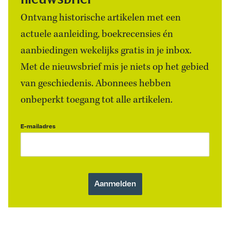
Ontvang historische artikelen met een
actuele aanleiding, boekrecensies én
aanbiedingen wekelijks gratis in je inbox.
Met de nieuwsbrief mis je niets op het gebied
van geschiedenis. Abonnees hebben
onbeperkt toegang tot alle artikelen.
E-mailadres