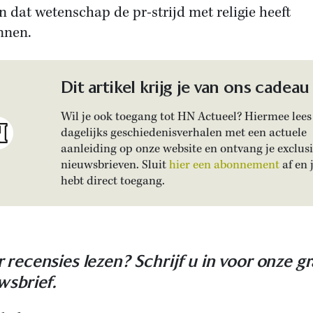
n dat wetenschap de pr-strijd met religie heeft
nnen.
Dit artikel krijg je van ons cadeau
Wil je ook toegang tot HN Actueel? Hiermee lees 
dagelijks geschiedenisverhalen met een actuele
aanleiding op onze website en ontvang je exclus
nieuwsbrieven. Sluit
hier een abonnement
af en 
hebt direct toegang.
 recensies lezen? Schrijf u in voor onze gr
wsbrief.