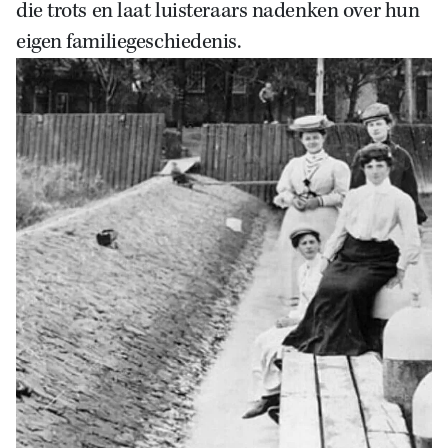
die trots en laat luisteraars nadenken over hun
eigen familiegeschiedenis.