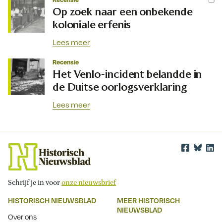
Op zoek naar een onbekende
koloniale erfenis
Lees meer
Recensie
Het Venlo-incident belandde in
de Duitse oorlogsverklaring
Lees meer
Schrijf je in voor
onze nieuwsbrief
HISTORISCH NIEUWSBLAD
MEER HISTORISCH
NIEUWSBLAD
Over ons