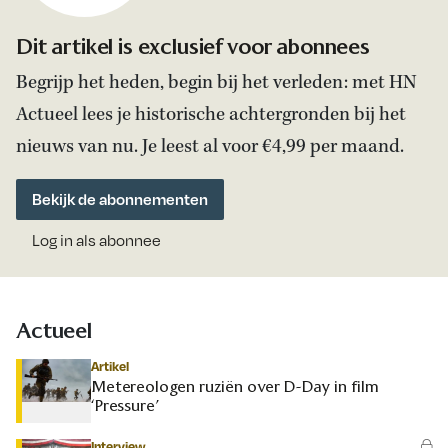
Dit artikel is exclusief voor abonnees
Begrijp het heden, begin bij het verleden: met HN
Actueel lees je historische achtergronden bij het
nieuws van nu. Je leest al voor €4,99 per maand.
Bekijk de abonnementen
Log in als abonnee
Actueel
Artikel
Metereologen ruziën over D-Day in film
‘Pressure’
Interview