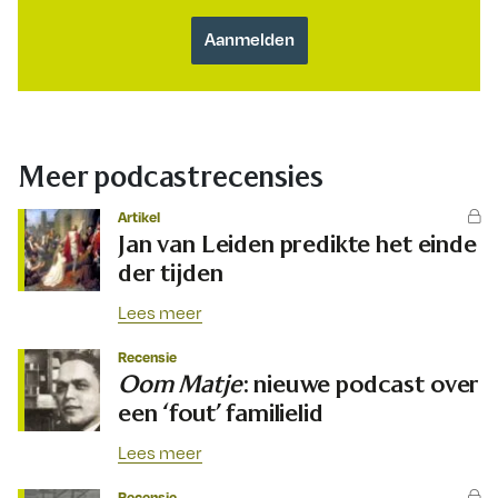
Meer podcastrecensies
Artikel
Jan van Leiden predikte het einde
der tijden
Lees meer
Recensie
Oom Matje
: nieuwe podcast over
een ‘fout’ familielid
Lees meer
Recensie