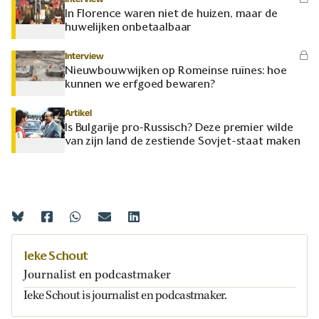
In Florence waren niet de huizen, maar de
huwelijken onbetaalbaar
Interview
Nieuwbouwwijken op Romeinse ruïnes: hoe
kunnen we erfgoed bewaren?
Artikel
Is Bulgarije pro-Russisch? Deze premier wilde
van zijn land de zestiende Sovjet-staat maken
Ieke Schout
Journalist en podcastmaker
Ieke Schout is journalist en podcastmaker.