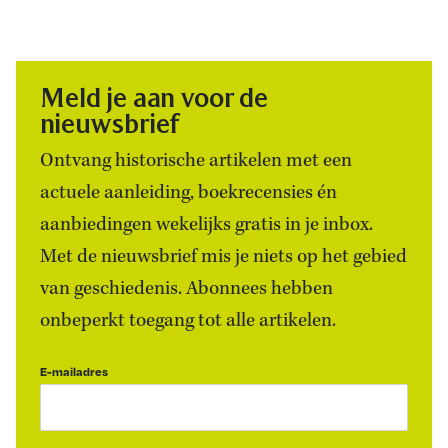
Meld je aan voor de
nieuwsbrief
Ontvang historische artikelen met een
actuele aanleiding, boekrecensies én
aanbiedingen wekelijks gratis in je inbox.
Met de nieuwsbrief mis je niets op het gebied
van geschiedenis. Abonnees hebben
onbeperkt toegang tot alle artikelen.
E-mailadres