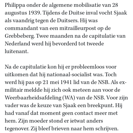
Philippa onder de algemene mobilisatie van 28
augustus 1939. Tijdens de Duitse inval vocht Sjaak
als vaandrig tegen de Duitsers. Hij was
commandant van een mitrailleurpost op de
Grebbeberg. Twee maanden na de capitulatie van
Nederland werd hij bevorderd tot tweede
luitenant.
Na de capitulatie kon hij er probleemloos voor
uitkomen dat hij nationaal-socialist was. Toch
werd hij pas op 21 mei 1941 lid van de NSB. Als ex-
militair meldde hij zich ook meteen aan voor de
Weerbaarheidsafdeling (WA) van de NSB. Voor zijn
vader was de keuze van Sjaak een breekpunt. Hij
had vanaf dat moment geen contact meer met
hem. Zijn moeder stond er ietwat anders
tegenover. Zij bleef brieven naar hem schrijven.