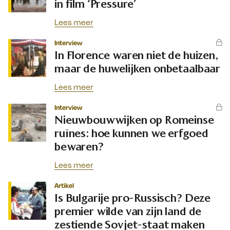
in film ‘Pressure’
Lees meer
Interview
In Florence waren niet de huizen,
maar de huwelijken onbetaalbaar
Lees meer
Interview
Nieuwbouwwijken op Romeinse
ruïnes: hoe kunnen we erfgoed
bewaren?
Lees meer
Artikel
Is Bulgarije pro-Russisch? Deze
premier wilde van zijn land de
zestiende Sovjet-staat maken