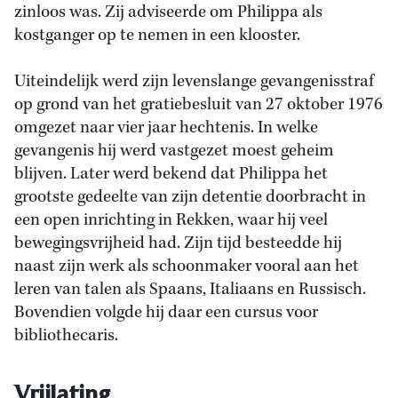
zinloos was. Zij adviseerde om Philippa als
kostganger op te nemen in een klooster.
Uiteindelijk werd zijn levenslange gevangenisstraf
op grond van het gratiebesluit van 27 oktober 1976
omgezet naar vier jaar hechtenis. In welke
gevangenis hij werd vastgezet moest geheim
blijven. Later werd bekend dat Philippa het
grootste gedeelte van zijn detentie doorbracht in
een open inrichting in Rekken, waar hij veel
bewegingsvrijheid had. Zijn tijd besteedde hij
naast zijn werk als schoonmaker vooral aan het
leren van talen als Spaans, Italiaans en Russisch.
Bovendien volgde hij daar een cursus voor
bibliothecaris.
Vrijlating