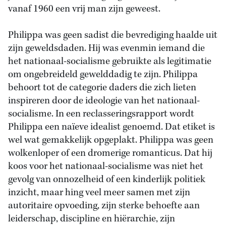
vanaf 1960 een vrij man zijn geweest.
Philippa was geen sadist die bevrediging haalde uit
zijn geweldsdaden. Hij was evenmin iemand die
het nationaal-socialisme gebruikte als legitimatie
om ongebreideld gewelddadig te zijn. Philippa
behoort tot de categorie daders die zich lieten
inspireren door de ideologie van het nationaal-
socialisme. In een reclasseringsrapport wordt
Philippa een naïeve idealist genoemd. Dat etiket is
wel wat gemakkelijk opgeplakt. Philippa was geen
wolkenloper of een dromerige romanticus. Dat hij
koos voor het nationaal-socialisme was niet het
gevolg van onnozelheid of een kinderlijk politiek
inzicht, maar hing veel meer samen met zijn
autoritaire opvoeding, zijn sterke behoefte aan
leiderschap, discipline en hiërarchie, zijn