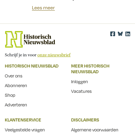
Lees meer
Schrijf je in voor
onze nieuwsbrief
HISTORISCH NIEUWSBLAD
MEER HISTORISCH
NIEUWSBLAD
Over ons
Inloggen
Abonneren
Vacatures
Shop
Adverteren
KLANTENSERVICE
DISCLAIMERS
Veelgestelde vragen
Algemene voorwaarden