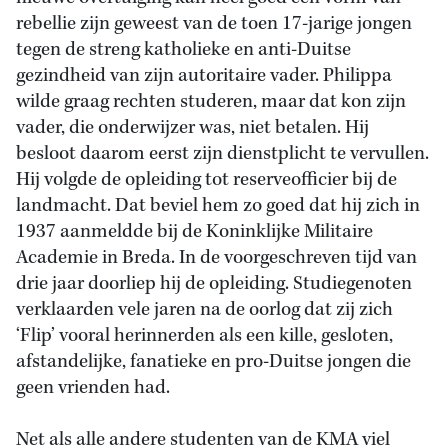
rebellie zijn geweest van de toen 17-jarige jongen
tegen de streng katholieke en anti-Duitse
gezindheid van zijn autoritaire vader. Philippa
wilde graag rechten studeren, maar dat kon zijn
vader, die onderwijzer was, niet betalen. Hij
besloot daarom eerst zijn dienstplicht te vervullen.
Hij volgde de opleiding tot reserveofficier bij de
landmacht. Dat beviel hem zo goed dat hij zich in
1937 aanmeldde bij de Koninklijke Militaire
Academie in Breda. In de voorgeschreven tijd van
drie jaar doorliep hij de opleiding. Studiegenoten
verklaarden vele jaren na de oorlog dat zij zich
‘Flip’ vooral herinnerden als een kille, gesloten,
afstandelijke, fanatieke en pro-Duitse jongen die
geen vrienden had.
Net als alle andere studenten van de KMA viel