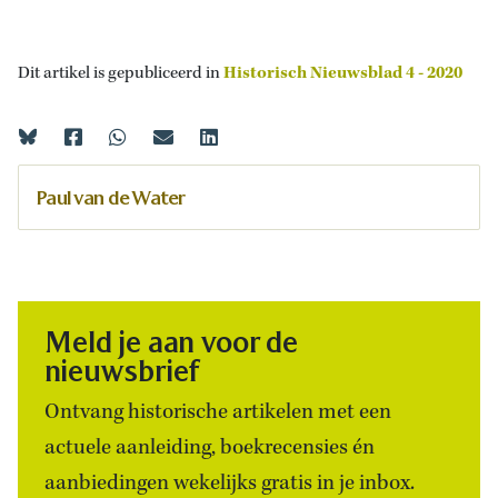
Dit artikel is gepubliceerd in
Historisch Nieuwsblad 4 - 2020
Paul van de Water
Meld je aan voor de
nieuwsbrief
Ontvang historische artikelen met een
actuele aanleiding, boekrecensies én
aanbiedingen wekelijks gratis in je inbox.