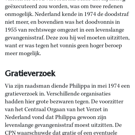
geëxecuteerd zou worden, was om twee redenen
onmogelijk. Nederland kende in 1974 de doodstraf
niet meer, en bovendien was het doodvonnis in
1955 van rechtswege omgezet in een levenslange
gevangenisstraf. Deze zou hij wel moeten uitzitten,
want er was tegen het vonnis geen hoger beroep
meer mogelijk.
Gratieverzoek
Via zijn raadsman diende Philippa in mei 1974 een
gratieverzoek in. Verschillende organisaties
hadden hier grote bezwaren tegen. De voorzitter
van het Centraal Orgaan van het Verzet in
Nederland vond dat Philippa gewoon zijn
levenslange gevangenisstraf moest uitzitten. De
CPN waarschuwde dat gratie of een eventuele