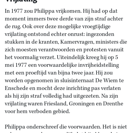
In 1977 zou Philippa vrijkomen. Hij had op dat
moment immers twee derde van zijn straf achter
de rug. Ook over deze mogelijke vroegtijdige
vrijlating ontstond echter onrust: ingezonden
stukken in de kranten, Kamervragen, ministers die
zich moesten verantwoorden en protesten vanuit
het voormalig verzet. Uiteindelijk kreeg hij op 5
mei 1977 een voorwaardelijke invrijheidstelling
met een proeftijd van bijna twee jaar. Hij zou
worden opgenomen in sluisinternaat De Wiem te
Enschede en mocht deze inrichting pas verlaten
als hij zijn straf volledig had uitgezeten. Na zijn
vrijlating waren Friesland, Groningen en Drenthe
voor hem verboden gebied.
Philippa onderschreef die voorwaarden. Het is niet