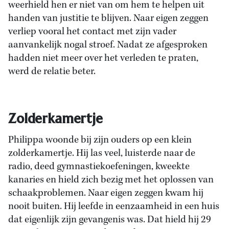
weerhield hen er niet van om hem te helpen uit
handen van justitie te blijven. Naar eigen zeggen
verliep vooral het contact met zijn vader
aanvankelijk nogal stroef. Nadat ze afgesproken
hadden niet meer over het verleden te praten,
werd de relatie beter.
Zolderkamertje
Philippa woonde bij zijn ouders op een klein
zolderkamertje. Hij las veel, luisterde naar de
radio, deed gymnastiekoefeningen, kweekte
kanaries en hield zich bezig met het oplossen van
schaakproblemen. Naar eigen zeggen kwam hij
nooit buiten. Hij leefde in eenzaamheid in een huis
dat eigenlijk zijn gevangenis was. Dat hield hij 29