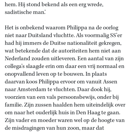
hem. Hij stond bekend als een erg wrede,
sadistische man.’
Het is onbekend waarom Philippa na de oorlog
niet naar Duitsland vluchtte. Als voormalig SS’er
had hij immers de Duitse nationaliteit gekregen,
wat betekende dat de autoriteiten hem niet aan
Nederland zouden uitleveren. Een aantal van zijn
collega’s slaagde erin om daar een vrij normaal en
onopvallend leven op te bouwen. In plaats
daarvan koos Philippa ervoor om vanuit Assen
naar Amsterdam te vluchten. Daar dook hij,
voorzien van een vals persoonsbewijs, onder bij
familie. Zijn zussen haalden hem uiteindelijk over
om naar het ouderlijk huis in Den Haag te gaan.
Zijn vader en moeder waren wel op de hoogte van
de misdragingen van hun zoon, maar dat