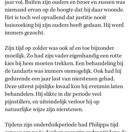
jaar vol. Buiten zijn ouders en broer en zussen was
niemand ervan op de hoogte dat hij daar woonde.
Het is toch wel opvallend dat justitie nooit
huiszoeking bij zijn ouders heeft gedaan. Hij werd
immers gezocht.
Zijn tijd op zolder was ook af en toe bijzonder
moeilijk. Zo had zijn vader eigenhandig een rotte
kies bij hem moeten trekken. Een behandeling bij
de tandarts was immers onmogelijk. Ook had hij
gedurende een jaar last van nierstenen gehad.
Deze uiterst pijnlijke kwaal kon hij evenmin laten
behandelen. Hij slikte in die periode veel
pijnstillers, en uiteindelijk verloor hij op
natuurlijke wijze zijn nierstenen.
Tijdens zijn onderduikperiode had Philippa tijd