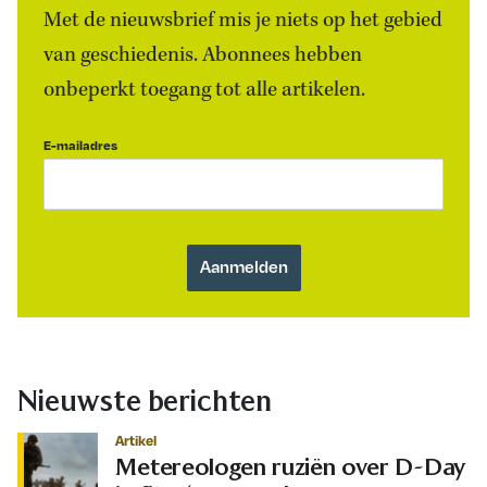
Met de nieuwsbrief mis je niets op het gebied
van geschiedenis. Abonnees hebben
onbeperkt toegang tot alle artikelen.
E-mailadres
Nieuwste berichten
Artikel
Metereologen ruziën over D-Day