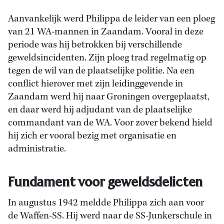
Aanvankelijk werd Philippa de leider van een ploeg
van 21 WA-mannen in Zaandam. Vooral in deze
periode was hij betrokken bij verschillende
geweldsincidenten. Zijn ploeg trad regelmatig op
tegen de wil van de plaatselijke politie. Na een
conflict hierover met zijn leidinggevende in
Zaandam werd hij naar Groningen overgeplaatst,
en daar werd hij adjudant van de plaatselijke
commandant van de WA. Voor zover bekend hield
hij zich er vooral bezig met organisatie en
administratie.
Fundament voor geweldsdelicten
In augustus 1942 meldde Philippa zich aan voor
de Waffen-SS. Hij werd naar de SS-Junkerschule in