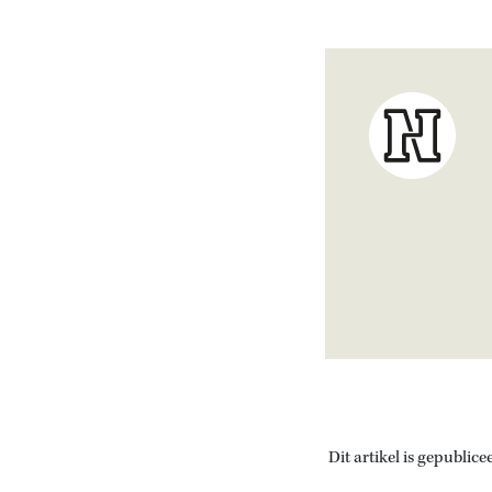
Dit artikel is gepublice