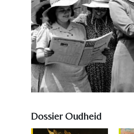
Dossier Oudheid