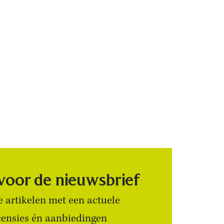
 voor de nieuwsbrief
 artikelen met een actuele
censies én aanbiedingen